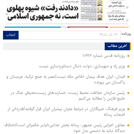
روزنامه:
انتخاب
آخرین مطالب
روزنامه قدس شماره ۱۰۹۹۷
وزیر راه و شهرسازی: دولت دنبال دستاوردسازی نیست
فیدان: ایران هدف پیمان دفاعی مکه نیست/مصر به جمع ترکیه، عربستان و
پاکستان می پیوندد
رئیس سازمان حفاظت محیط زیست: خسارت‌های زیست‌محیطی جنگ در
خلیج فارس را مطالبه‌ می‌کنیم
وزیر فرهنگ: خبرنگاران در شرایط بحران پیشران ایران قرار گرفتند/قدردانی از
اصحاب رسانه
معاون اجرایی رئیس جمهور: رسانه بخش جدایی‌ناپذیر حکمرانی است/اختلاف
دیدگاه نباید به دشمنی بدل شود