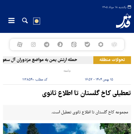
یکشنبه ۱۸ مرداد ۱۴۰۵
تحولات منطقه
حمله ارتش یمن به مواضع مزدوران آل سعود
جامعه
۱۵ بهمن ۱۴۰۴ - ۱۶:۵۷
کد مطلب:
۱۱۲۸۵۴۰
تعطیلی کاخ گلستان تا اطلاع ثانوی
مجموعه کاخ گلستان تا اطلاع ثانوی تعطیل است.