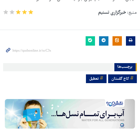
منبع:
خبرگزاری تسنیم
برچسب‌ها
کاخ گلستان
تعطیل