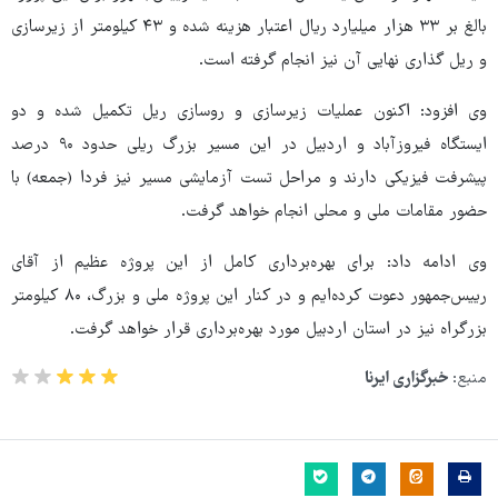
بالغ بر ۳۳ هزار میلیارد ریال اعتبار هزینه شده و ۴۳ کیلومتر از زیرسازی
و ریل گذاری نهایی آن نیز انجام گرفته است.
وی افزود: اکنون عملیات زیرسازی و روسازی ریل تکمیل شده و دو
ایستگاه فیروزآباد و اردبیل در این مسیر بزرگ ریلی حدود ۹۰ درصد
پیشرفت فیزیکی دارند و مراحل تست آزمایشی مسیر نیز فردا (جمعه) با
حضور مقامات ملی و محلی انجام خواهد گرفت.
وی ادامه داد: برای بهره‌برداری کامل از این پروژه عظیم از آقای
رییس‌جمهور دعوت کرده‌ایم و در کنار این پروژه ملی و بزرگ، ۸۰ کیلومتر
بزرگراه نیز در استان اردبیل مورد بهره‌برداری قرار خواهد گرفت.
منبع:
خبرگزاری ایرنا