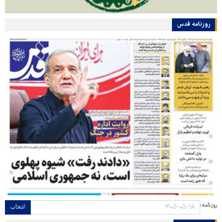
روزنامه قدس
روزنامه:
انتخاب