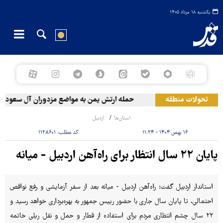
یکشنبه ۱۸ مرداد ۱۴۰۵
تحولات منطقه
حمله ارتش یمن به مواضع مزدوران آل سعود
استان‌ها
اردبیل
۱۶ بهمن ۱۴۰۴ - ۱۱:۲۴
کد مطلب:
۱۱۲۸۶۰۱
پایان ۲۲ سال انتظار برای راه‌آهن اردبیل - میانه
استاندار اردبیل گفت: راه‌آهن اردبیل - میانه بعد از سفر آزمایشی و رفع نواقص
احتمالی، تا پایان سال جاری با حضور رییس جمهور به بهره‌برداری خواهد رسید و
۲۲ سال چشم انتظاری مردم برای استفاده از قطار و حمل و نقل ریلی خاتمه