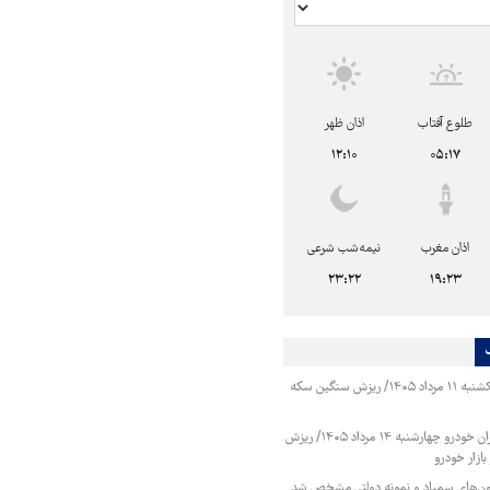
طلوع آفتاب
اذان ظهر
۱۲:۱۰
۰۵:۱۷
اذان مغرب
نیمه‌شب شرعی
۲۳:۲۲
۱۹:۲۳
قیمت طلا و سکه یکشنبه ۱۱ مرداد ۱۴۰۵/ ریزش سنگین سکه
قیمت محصولات ایران خودرو چهارشنبه ۱۴ مرداد ۱۴۰۵/ ریزش
ازار خودرو
زمون‌های سمپاد و نمونه دولتی مشخص شد