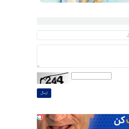
ارسال