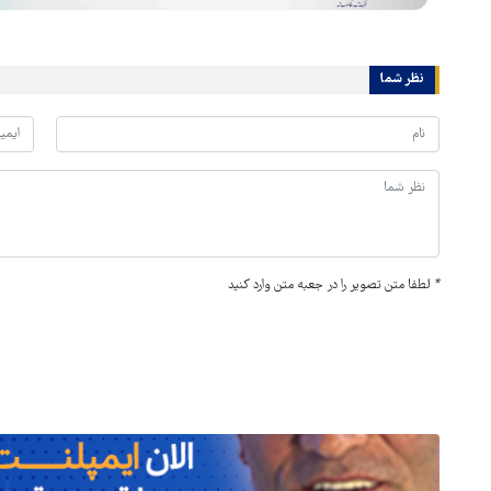
نظر شما
*
لطفا متن تصویر را در جعبه متن وارد کنید