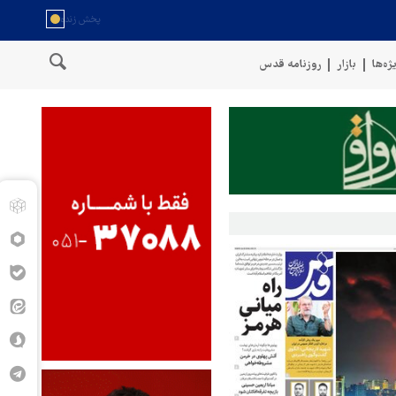
ژه‌ها
بازار
روزنامه قدس
نیروهای مسلح یمن از حمله 