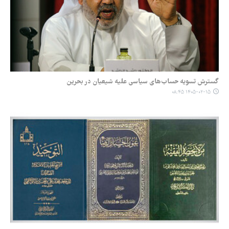
گسترش تسویه حساب‌های سیاسی علیه شیعیان در بحرین
۱۴۰۵-۰۲-۱۵ ۰۸:۴۵