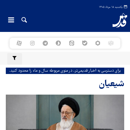
یکشنبه ۱۸ مرداد ۱۴۰۵
برای دسترسی به اخبار قدیمی‌تر، در منوی مربوطه سال و ماه را محدود کنید.
شیعیان