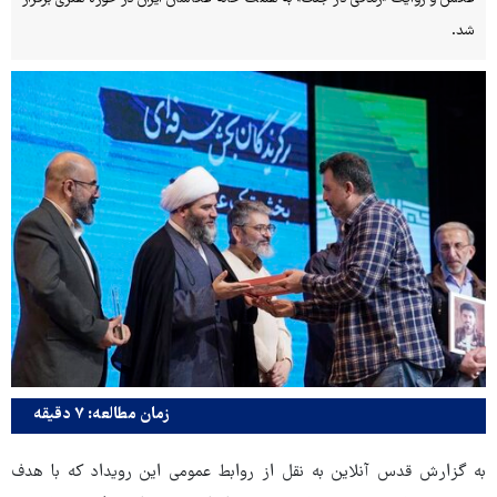
شد.
زمان مطالعه: ۷ دقیقه
به گزارش قدس آنلاین به نقل از روابط عمومی این رویداد که با هدف