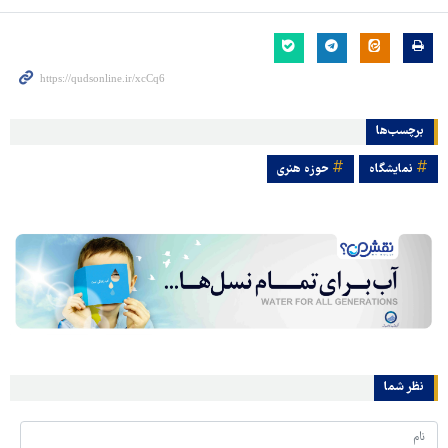
برچسب‌ها
نمایشگاه
حوزه هنری
نظر شما