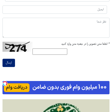
*
لطفا متن تصویر را در جعبه متن وارد کنید
ارسال