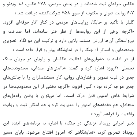
عکاس حرفه‌ای ثبت شده‌اند و در بخش مردمی، ۲۷۸ عکس، ۱۰۱ ویدئو و
۶۰۷ روایت صوتی و مکتوب از سوی ۲۵۸ شرکت‌کننده دریافت شد.»
گلیار با تأکید بر جایگاه روایت‌های مردمی در کنار آثار حرفه‌ای افزود:
«اگرچه برخی از این روایت‌ها از نظر فنی ساده‌اند، اما صداقت و
بی‌واسطگی آن‌ها ارزش مستند بالایی دارد و ترکیب این دو نگاه، تصویری
چندصدایی و انسانی از جنگ را در نمایشگاه پیش‌رو قرار داده است.»
او در ادامه به دشواری‌های فعالیت عکاسان و راویان در جریان جنگ
تحمیلی ۱۲روزه اشاره کرد و گفت: «ناامنی‌های میدانی، محدودیت‌های
جدی در ثبت تصویر و فشارهای روانی، کار مستندسازان را با چالش‌های
جدی مواجه کرده بود.» گلیار افزود: «اگرچه بخشی از این محدودیت‌ها در
شرایط خاص امنیتی قابل درک است، اما می‌توان با یافتن راه‌حل‌های
متعادل، هم دغدغه‌های امنیتی را مدیریت کرد و هم امکان ثبت و روایت
واقعیت را فراهم آورد.»
دبیر اجرایی رویداد «زندگی در جنگ» با اشاره به برنامه‌های آینده این
رویداد تصریح کرد: «نمایشگاهی که امروز افتتاح می‌شود، پایان مسیر