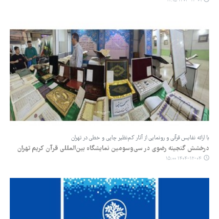
۱۴۰۴-۱۲-۰۹ ۱۱:۱۵
با ارائه نفایس قرآنی و رونمایی از آثار کم‌نظیر چاپی و خطی در تهران
درخشش گنجینه رضوی در سی‌وسومین نمایشگاه بین‌المللی قرآن کریم تهران
۱۴۰۴-۱۲-۰۴ ۱۵:۰۰