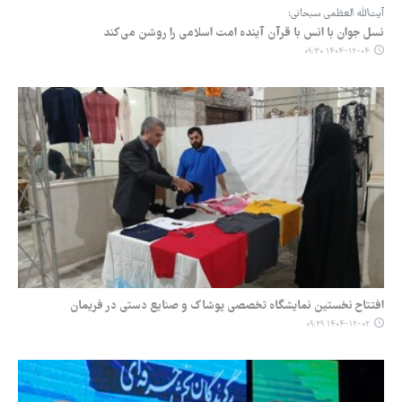
آیت‌الله العظمی سبحانی:
نسل جوان با انس با قرآن آینده امت اسلامی را روشن می‌کند
۱۴۰۴-۱۲-۰۴ ۰۹:۳۰
افتتاح نخستین نمایشگاه تخصصی پوشاک و صنایع دستی در فریمان
۱۴۰۴-۱۲-۰۲ ۰۹:۲۹