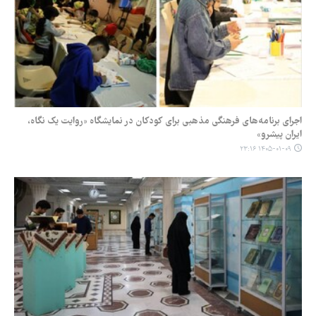
اجرای برنامه‌های فرهنگی مذهبی برای کودکان در نمایشگاه «روایت یک نگاه،
ایران پیشرو»
۱۴۰۵-۰۱-۰۹ ۲۳:۱۶