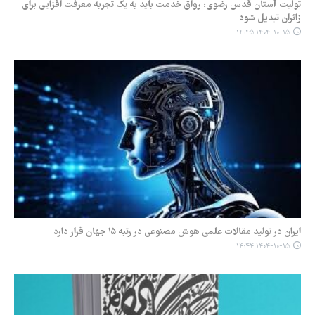
تولیت آستان قدس رضوی: رواق خدمت باید به یک تجربه معرفت افزایی برای
زائران تبدیل شود
۱۴۰۴-۱۰-۱۵ ۱۴:۴۵
ایران در تولید مقالات علمی هوش مصنوعی در رتبه ۱۵ جهان قرار دارد
۱۴۰۴-۱۰-۱۵ ۱۴:۴۴