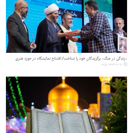
«زندگی در جنگ» برگزیدگان خود را شناخت/ افتتاح نمایشگاه در حوزه هنری
۱۴۰۴-۱۱-۲۰ ۰۹:۵۰