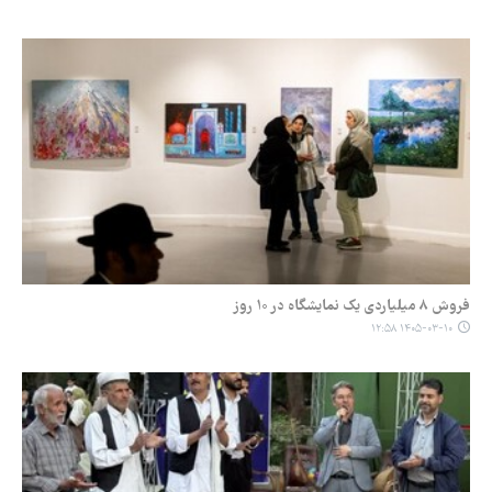
فروش ۸ میلیاردی یک نمایشگاه در ۱۰ روز
۱۴۰۵-۰۳-۱۰ ۱۲:۵۸