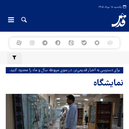
یکشنبه ۱۸ مرداد ۱۴۰۵
برای دسترسی به اخبار قدیمی‌تر، در منوی مربوطه سال و ماه را محدود کنید.
نمایشگاه