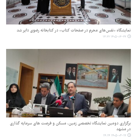
نمایشگاه «نفس‌های محرم در صفحات کتاب» در کتابخانه رضوی دایر شد
۱۴۰۵-۰۳-۲۷ ۱۳:۲۲
برگزاری دومین نمایشگاه تخصصی زمین، مسکن و فرصت های سرمایه گذاری
در مشهد
۱۴۰۵-۰۳-۱۷ ۱۴:۱۴