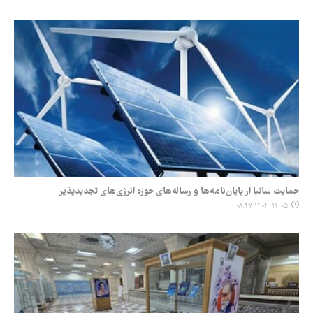
حمایت ساتبا از پایان‌نامه‌ها و رساله‌های حوزه انرژی‌های تجدیدپذیر
۱۴۰۴-۱۱-۰۵ ۰۸:۴۷