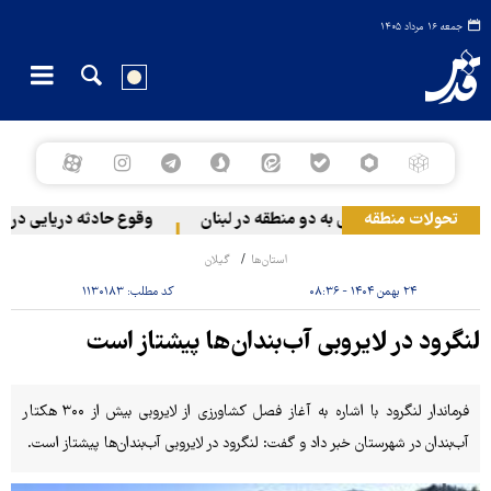
جمعه ۱۶ مرداد ۱۴۰۵
تحولات منطقه
له رژیم صهیونیستی به دو منطقه در لبنان
وقوع حادثه دریایی در سوا
استان‌ها
گیلان
۲۴ بهمن ۱۴۰۴ - ۰۸:۳۶
کد مطلب:
۱۱۳۰۱۸۳
لنگرود در لایروبی آب‌بندان‌ها پیشتاز است
فرماندار لنگرود با اشاره به آغاز فصل کشاورزی از لایروبی بیش از ۳۰۰ هکتار
آب‌بندان در شهرستان خبر داد و گفت: لنگرود در لایروبی آب‌بندان‌ها پیشتاز است.