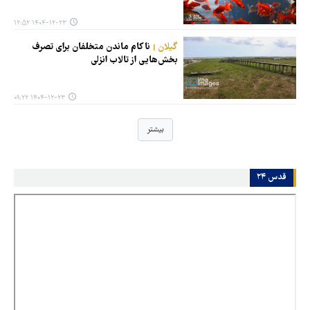
۱۴۰۴-۱۲-۲۳ ۱۲:۵۲
گیلان
ناکام ماندن متخلفان برای تصرف
بخش‌هایی از تالاب‌ انزلی
۱۴۰۴-۱۲-۲۳ ۰۹:۲۲
بیشتر
قدس ۲۴