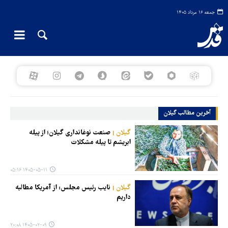
جمعه ۱۶ مرداد ۱۴۰۵
آخرین مطالب گیلان
گیلان
صنعت نوغانداری گیلان؛ از پیله
ابریشم تا پیله مشکلات
۱۴۰۵-۰۵-۱۱ ۰۵:۱۶
گیلان
نایب رئیس مجلس: از آمریکا مطالبه
داریم
۱۴۰۵-۰۲-۰۹ ۲۰:۰۸