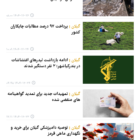
۱۴۰۴-۱۲-۲۶ ۰۸:۰۰
گیلان
پرداخت ۹۷ درصد مطالبات چایکاران
کشور
۱۴۰۴-۱۲-۲۴ ۱۰:۰۹
گیلان
ادامه بازداشت لیدرهای اغتشاشات
در بندرکیاشهر؛ ۲ نفر دستگیر شدند
۱۴۰۴-۱۲-۲۴ ۰۴:۴۸
گیلان
تمهیدات جدید برای تمدید گواهینامه
های منقضی شده
۱۴۰۴-۱۲-۲۳ ۱۷:۱۱
گیلان
توصیه‌ دامپزشکی گیلان برای خرید و
نگهداری ماهی قرمز