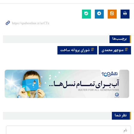
برچسب‌ها
منوچهر محمدی
شورای پروانه ساخت
نظر شما