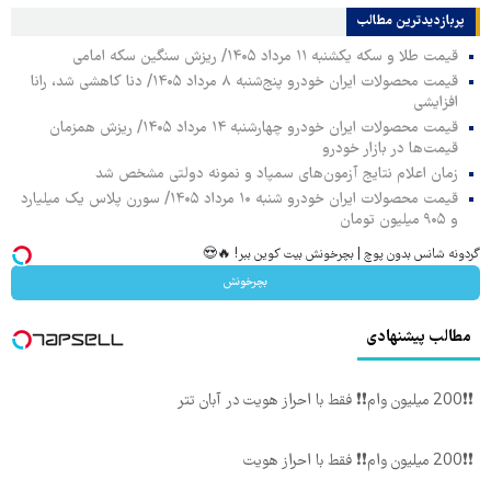
پربازدیدترین‌ مطالب
قیمت طلا و سکه یکشنبه ۱۱ مرداد ۱۴۰۵/ ریزش سنگین سکه امامی
قیمت محصولات ایران خودرو پنج‌شنبه ۸ مرداد ۱۴۰۵/ دنا کاهشی شد، رانا
افزایشی
قیمت محصولات ایران خودرو چهارشنبه ۱۴ مرداد ۱۴۰۵/ ریزش همزمان
قیمت‌ها در بازار خودرو
زمان اعلام نتایج آزمون‌های سمپاد و نمونه دولتی مشخص شد
قیمت محصولات ایران خودرو شنبه ۱۰ مرداد ۱۴۰۵/ سورن پلاس یک میلیارد
و ۹۰۵ میلیون تومان
گردونه شانس بدون پوچ | بچرخونش بیت کوین ببر! 🔥😍
بچرخونش
مطالب پیشنهادی
❗❗200 میلیون وام❗❗ فقط با احراز هویت در آبان تتر
❗❗200 میلیون وام❗❗ فقط با احراز هویت