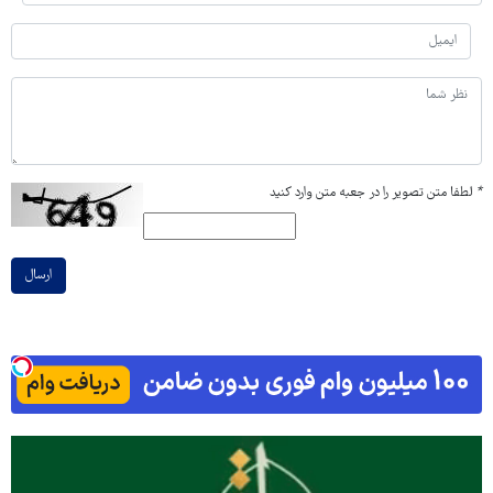
*
لطفا متن تصویر را در جعبه متن وارد کنید
ارسال