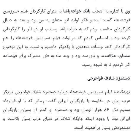
وی با اشاره به انتخاب
بابک خواجه‌پاشا
به عنوان کارگردان فیلم «سرزمین
فرشته‌ها» گفت: ایده و فکر اولیه اثر متعلق به من بود و بعد به دنبال
کارگردان مناسب بودم که به خواجه‌پاشا رسیدم، او دو اثر را کارگردانی
کرده بود و احساس کردم که می‌تواند فیلم «سرزمین فرشته‌ها» را هم
کارگردانی کند، جلسات متعددی با یکدیگر داشتیم و نسبت به این موضوع
مشتاق، علاقه‌مند و باورمند بود و چند ماه به‌ طور مشترک برای فیلمنامه
کار کردیم تا به نتیجه رسید.
دستمزد سٌلاف فواخرجی
تهیه‌کننده فیلم «سرزمین فرشته‌ها» درباره دستمزد سٌلاف فواخرجی بازیگر
عرب زبان در مقایسه با بازیگران ایرانی گفت: زمانی که با او قرارداد
بستیم دلار ۸۴ هزار تومان بود و دستمزد او کمتر از بسیاری بازیگران
ایرانی بود، با وجود اینکه جایگاه سٌلاف در دنیای عرب بسیار بالاست و
دستمزدش بسیار پراهمیت است.