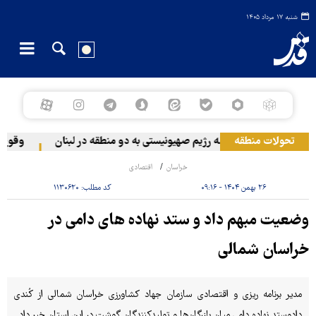
شنبه ۱۷ مرداد ۱۴۰۵
تحولات منطقه
حمله رژیم صهیونیستی به دو منطقه در لبنان
وقوع حاد
خراسان
اقتصادی
۲۶ بهمن ۱۴۰۴ - ۰۹:۱۶
کد مطلب:
۱۱۳۰۶۲۰
وضعیت مبهم داد و ستد نهاده های دامی در
خراسان شمالی
مدیر برنامه ریزی و اقتصادی سازمان جهاد کشاورزی خراسان شمالی از کُندی
دادوستد نهاده دامی میان بازرگان‌ها و تولیدکنندگان گوشت در این استان خبر داد.