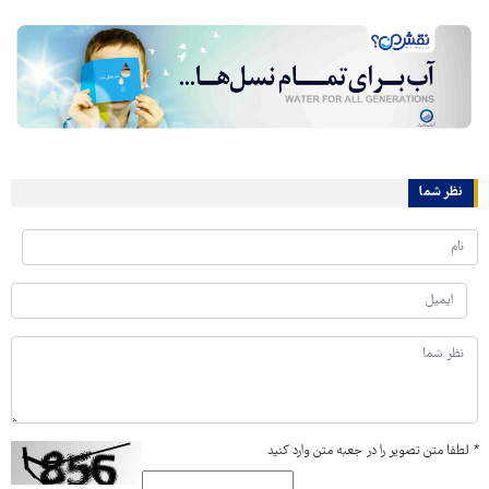
نظر شما
*
لطفا متن تصویر را در جعبه متن وارد کنید