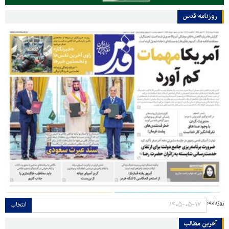
روزنامه قدس
روزنامه:
انتخاب
آخرین مطالب