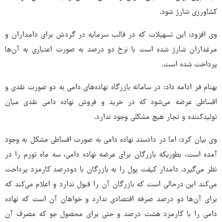
کشاورزی شارژ شود.
وی افزود: این تسهیلات که در قالب سرمایه در گردش برای دامداران و
مرغداران شارژ شده است با نرخ دو درصد به صورت اعتباری به آن‌ها
پرداخت شده است.
بهنام فر ادامه داد: در سامانه بازرگاه نهاده‌های دامی به دو صورت نقدی و
اقساطی عرضه می‌شود که در خرید و فروش نهاده دامی نقدی میان
تولیدکننده و تجار هیچ مشکلی وجود ندارد.
وی بیان کرد: اما در دادستد نهاده دامی به صورت اقساطی مشکل به وجود
آمده است، بطوریکه بازرگان برای عرضه نهاده دامی، سه ماه تورم را در
نظر می‌گیرد. دامدار کیفت پول را به بازرگان با دودرصد کارمزد پرداخت
می‌کند این درحالی است که بازرگان آن را قبول ندارد و اعلام می‌کند که
برای آن‌ها دو درصد صرفه اقتصادی ندارد و خواهان آن است که نهاده
دامی را با کارمزد هشت درصد و حتی برای محصول جو که مصرف آن