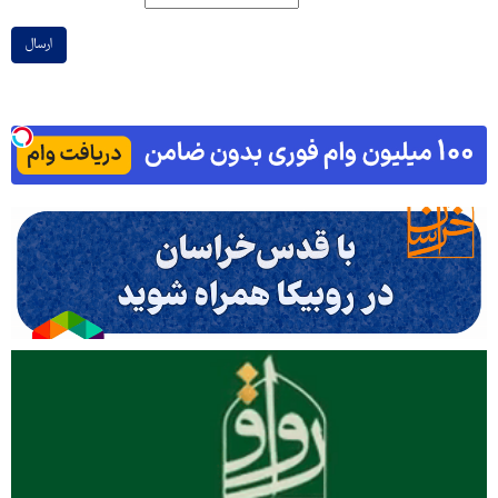
ارسال