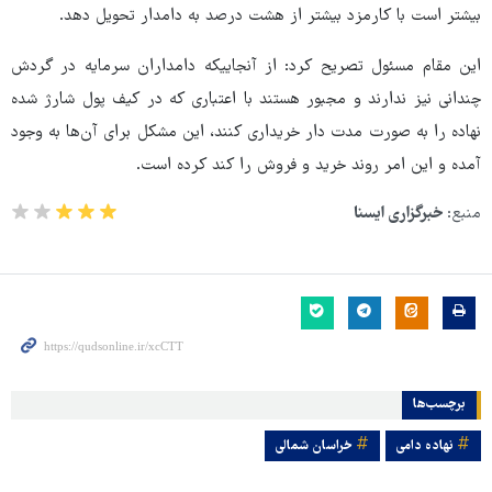
بیشتر است با کارمزد بیشتر از هشت درصد به دامدار تحویل دهد.
این مقام مسئول تصریح کرد: از آنجاییکه دامداران سرمایه در گردش
چندانی نیز ندارند و مجبور هستند با اعتباری که در کیف پول شارژ شده
نهاده را به صورت مدت دار خریداری کنند، این مشکل برای آن‌ها به وجود
آمده و این امر روند خرید و فروش را کند کرده است.
منبع:
خبرگزاری ایسنا
برچسب‌ها
نهاده دامی
خراسان شمالی