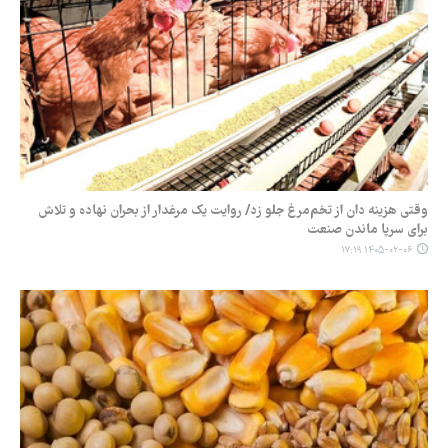
وقتی هزینه دان از تخم‌مرغ جلو زد/ روایت یک مرغدار از بحران نهاده و تلاش
برای سرپا ماندن صنعت
۱۴۰۵-۰۲-۰۶ ۱۷:۱۹