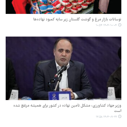
نوسانات بازار مرغ و گوشت گلستان زیر سایه کمبود نهاده‌ها
۱۴۰۴-۱۰-۰۴ ۱۰:۵۴
وزیر جهاد کشاورزی: مشکل تأمین نهاده در کشور برای همیشه مرتفع شده
است
۱۴۰۴-۰۹-۲۷ ۱۷:۵۸