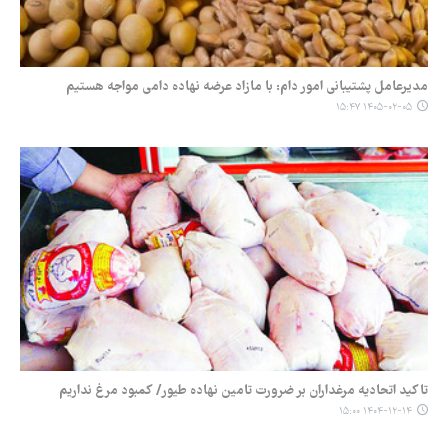
مدیرعامل پشتیبانی امور دام: با مازاد عرضه نهاده دامی مواجه هستیم
۱۴۰۵-۰۲-۰۵ ۱۵:۴۷
تاکید اتحادیه مرغداران بر ضرورت تامین نهاده طیور/ کمبود مرغ نداریم
۱۴۰۴-۱۲-۱۴ ۱۵:۰۰