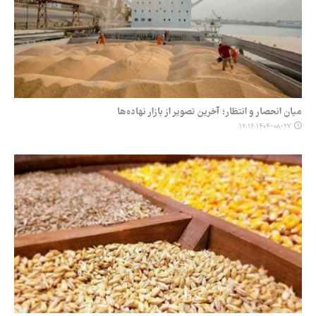
میان انحصار و انتظار؛ آخرین تصویر از بازار نهاده‌ها
۱۴۰۴-۰۸-۲۷ ۱۲:۱۶