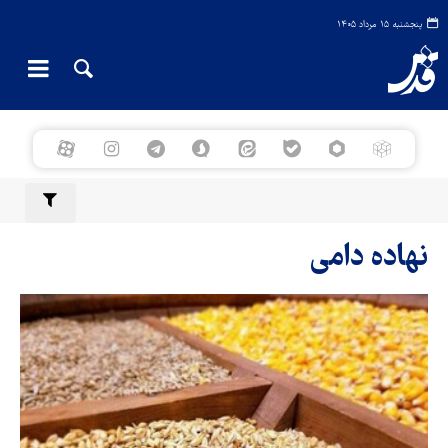
پنجشنبه ۱۵ مرداد ۱۴۰۵
نهاده دامی