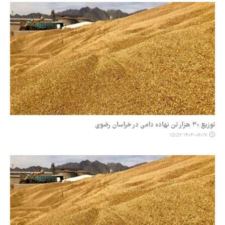
توزیع ۳۰ هزار تن نهاده دامی در خراسان رضوی
۱۴۰۴-۰۹-۱۷ ۱۵:۵۲