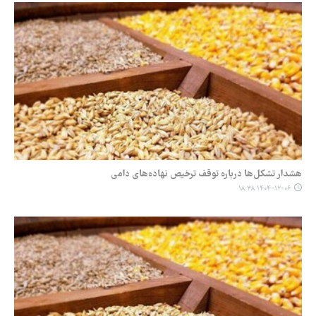
هشدار تشکل‌ها درباره توقف ترخیص نهاده‌های دامی
۱۴۰۴-۱۲-۰۶ ۱۸:۳۸