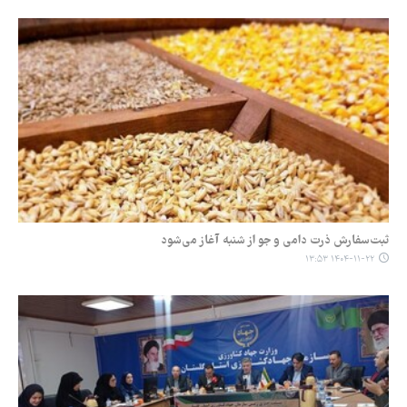
ثبت‌سفارش ذرت دامی و جو از شنبه آغاز می‌شود
۱۴۰۴-۱۱-۲۲ ۱۳:۵۳