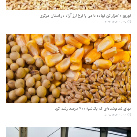
توزیع ۱۰هزار تن نهاده دامی با نرخ ارز آزاد در استان مرکزی
۱۴۰۴-۱۰-۲۰ ۱۳:۲۴
بهای تمام‌شده‌ای که یک‌شبه ۴۰۰ درصد رشد کرد
۱۴۰۴-۱۰-۱۶ ۱۵:۴۸