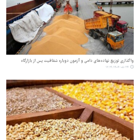
واگذاری توزیع نهاده‌های دامی و آزمون دوباره شفافیت پس از بازارگاه
۱۴۰۴-۰۸-۲۴ ۱۲:۲۹