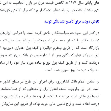
های پایانی سال ۱۴۰۴ به کاهش قیمت مرغ در بازار انجامی
نتیجه فشار اقتصادی بر واحدهای تخم‌گذار بود که برای کاهش هزینه‌ه
تلاش دولت برای تأمین نقدینگی تولید
در کنار این تحولات، سیاست‌گذار تلاش کرده است با طراحی ابزارهای 
تولیدکنندگان را کاهش دهد. یکی از مهم‌ترین این ابزارها، مدل تأمین 
بازارگاه است که از طریق پلتفرم «پالیز» و کیف پول اعتباری «نوی‌پو» 
این سازوکار تولیدکنندگان پس از اعتبارسنجی در بانک می‌توانند بدون 
دریافت کنند و از طریق کیف پول نوی‌پو نهاده مورد نیاز خود را از سامان
معمولاً حدود ۹۰ روز تعیین شده است.