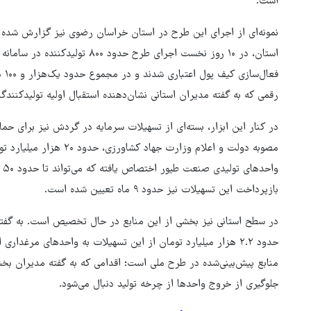
است.
نمونه‌ای از اجرای این طرح در استان خراسان رضوی نیز گزارش شده 
فعا
رقمی که به گفته مدیران استانی نشان‌دهنده استقبال اولیه تولیدکنند
در کنار این ابزار، بسته‌ای از تسهیلات سرمایه در گردش نیز برای 
وا
بازپرداخت این تسهیلات نیز حدود ۹ ماه تعیین شده است.
در سطح استانی نیز بخشی از این منابع در حال تخصیص است. به گفته
منابع پیش‌بینی‌شده در طرح ملی است؛ اقدامی که به گفته مدیران بخ
جلوگیری از خروج واحدها از چرخه تولید دنبال می‌شود.