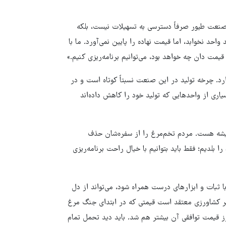
 صنعت طیور صرفاً دسترسی به تسهیلات نیست، بلکه
د نخوابد، اما قیمت نهاده را پایین نمی‌آورد. ما با
یم قیمت دان چه خواهد بود، می‌توانیم برنامه‌ریزی کنیم.»
د. چرخه تولید در این صنعت نسبتاً کوتاه است و در
ری از واحدهایی که تولید خود را کاهش داده‌اند
یشه هست. مردم تخم‌مرغ را از سفره‌شان حذف
را بلدیم؛ فقط باید بتوانیم با خیال راحت برنامه‌ریزی
 ثبات و ابزارهای درست همراه شود، می‌تواند از دل
وزیر کشاورزی معتقد است قیمتی که در ابتدای جنگ مرغ
رز قیمت توافقی آن بیشتر هم شد. باید دید تحمل تمام