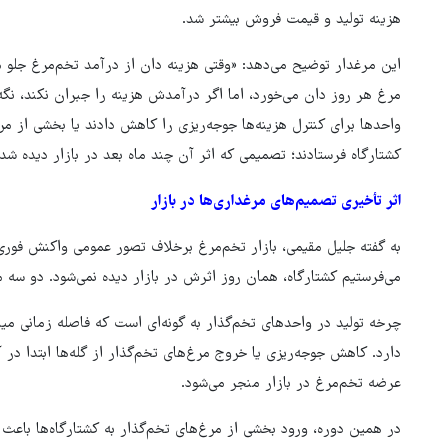
هزینه تولید و قیمت فروش بیشتر شد.
این مرغدار توضیح می‌دهد: «وقتی هزینه دان از درآمد تخم‌مرغ جلو 
مرغ هر روز دان می‌خورد، اما اگر درآمدش هزینه را جبران نکند، ن
واحدها برای کنترل هزینه‌ها جوجه‌ریزی را کاهش دادند یا بخشی از مرغ
کشتارگاه فرستادند؛ تصمیمی که اثر آن چند ماه بعد در بازار دیده شد.
اثر تأخیری تصمیم‌های مرغداری‌ها در بازار
به گفته جلیل مقیمی، بازار تخم‌مرغ برخلاف تصور عمومی واکنش فوری ب
می‌فرستیم کشتارگاه، همان روز اثرش در بازار دیده نمی‌شود. دو سه 
چرخه تولید در واحدهای تخم‌گذار به گونه‌ای است که فاصله زمانی می
دارد. کاهش جوجه‌ریزی یا خروج مرغ‌های تخم‌گذار از گله‌ها ابتدا در آ
عرضه تخم‌مرغ در بازار منجر می‌شود.
در همین دوره، ورود بخشی از مرغ‌های تخم‌گذار به کشتارگاه‌ها ب