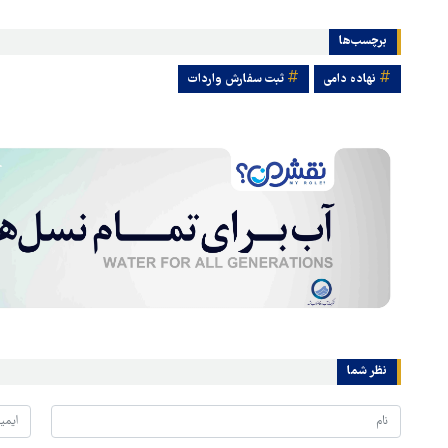
برچسب‌ها
نهاده دامی
ثبت سفارش واردات
نظر شما