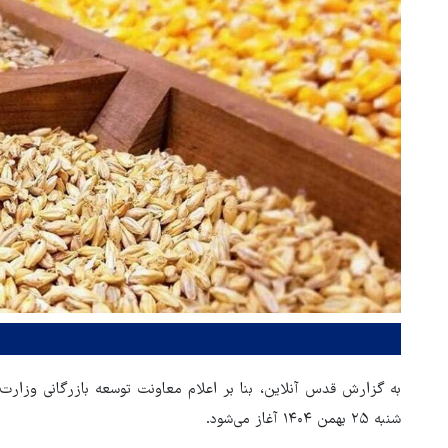
به گزارش قدس آنلاین، بنا بر اعلام معاونت توسعه بازرگانی وزا
شنبه ۲۵ بهمن ۱۴۰۴ آغاز می‌شود.