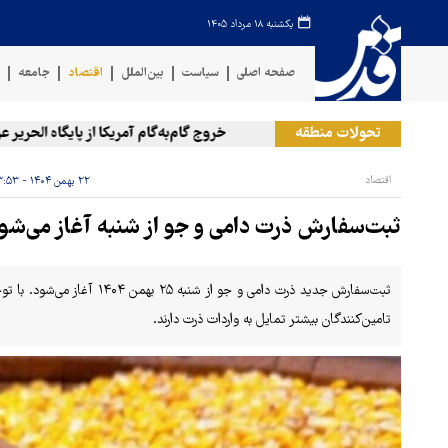
یکشنبه ۱۸ مرداد ۱۴۰۵
صفحه اصلی
سیاست
بین‌الملل
اقتصاد
جامعه
ف
تحولات منطقه
خروج گام‌به‌گام آمریکا از پایگاه الحریر عراق
اقتصاد
۲۲ بهمن ۱۴۰۴ - ۱۳:۵۳
ثبت‌سفارش ذرت دامی و جو از شنبه آغاز می‌شو
ثبت‌سفارش جدید ذرت دامی و جو از
تامین‌کنندگان بیشتر تمایل به واردات ذرت دارند.