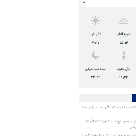
طلوع آفتاب
اذان ظهر
۱۲:۱۰
۰۵:۱۶
اذان مغرب
نیمه‌شب شرعی
۲۳:۲۲
۱۹:۲۴
قیمت طلا و سکه یکشنبه ۱۱ مرداد ۱۴۰۵/ ریزش سنگین سکه
قیمت محصولات ایران خودرو پنج‌شنبه ۸ مرداد ۱۴۰۵/ دنا
یشی
قیمت محصولات ایران خودرو چهارشنبه ۱۴ مرداد ۱۴۰۵/ ریزش