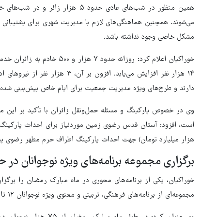
می‌شوند. همچنین هماهنگی‌های لازم با مدیریت شهری برای پشتیبانی
مشکل خاصی وجود نداشته باشد.
خوراکیان اعلام کرد: روزانه حدود
۱۴ هزار نفر افزایش می‌یابد. افزون بر
دارند و طرح‌های ویژه مدیریت جمعیت برای ایام خاص پیش‌بینی شده
وی در خصوص پارکینگ و مسئله حمل‌ونقل زائران با تأکید بر این 
هزار میلیارد تومان) جهت احداث پارکینگ اطراف حرم مطهر رضوی پی
برگزاری مجموعه برنامه‌های ویژه نوجوانان در
خوراکیان، یکی از برنامه‌های محوری در ماه مبارک رمضان را برگزار
مجموعه‌ای از برنامه‌های فرهنگی، تربیتی و معنوی ویژه نوجوانان ۱۲ تا ۱۸ سال در حرم مطهر رضوی برگزار خواهد شد.