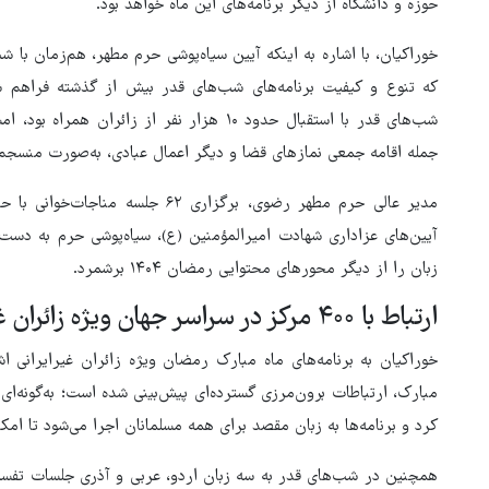
حوزه و دانشگاه از دیگر برنامه‌های این ماه خواهد بود.
خوراکیان، با اشاره به اینکه آیین سیاه‌پوشی حرم مطهر، هم‌زمان با 
که تنوع و کیفیت برنامه‌های شب‌های قدر بیش از گذشته فراهم شو
شب‌های قدر با استقبال حدود ۱۰ هزار نفر از زا
جمله اقامه جمعی نمازهای قضا و دیگر اعمال عبادی، به‌صورت منسجم و
مدیر عالی حرم مطهر رضوی، برگزاری ۲
آیین‌های عزاداری شهادت امیرالمؤمنین (ع)، سیاه‌پوشی حرم به دست
زبان را از دیگر محورهای محتوایی رمضان ۱۴۰۴ برشمرد.
ارتباط با ۴۰۰ مرکز در سراسر جهان ویژه زائران غیرایرانی
خوراکیان به برنامه‌های ماه مبارک رمضان ویژه زائران غیرایرانی ا
کرد و برنامه‌ها به زبان مقصد برای همه مسلمانان اجرا می‌شود تا امک
همچنین در شب‌های قدر به سه زبان اردو، عربی و آذری جلسات تفسیر