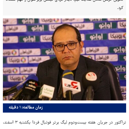
کرد.
زمان مطالعه: ۱ دقیقه
تراکتور در جریان هفته بیست‌ودوم لیگ برتر فوتبال فردا یکشنبه ۳ اسفند،