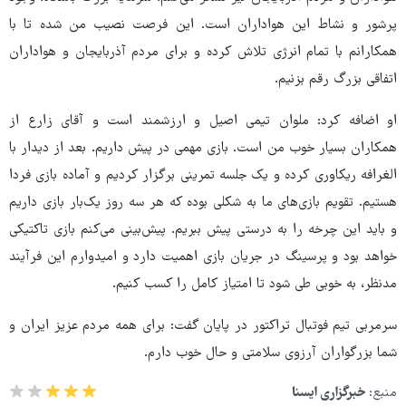
پرشور و نشاط این هواداران است. این فرصت نصیب من شده تا با
همکارانم با تمام انرژی تلاش کرده و برای مردم آذربایجان و هواداران
اتفاقی بزرگ رقم بزنیم.
او اضافه کرد: ملوان تیمی اصیل و ارزشمند است و آقای زارع از
همکاران بسیار خوب من است. بازی مهمی در پیش داریم. بعد از دیدار با
الغرافه ریکاوری کرده و یک جلسه تمرینی برگزار کردیم و آماده بازی فردا
هستیم. تقویم بازی‌های ما به شکلی بوده که هر سه روز یک‌بار بازی داریم
و باید این چرخه را به درستی پیش ببریم. پیش‌بینی می‌کنم بازی تاکتیکی
خواهد بود و پرسینگ در جریان بازی اهمیت دارد و امیدوارم این فرآیند
مدنظر، به خوبی طی شود تا امتیاز کامل را کسب کنیم.
سرمربی تیم فوتبال تراکتور در پایان گفت: برای همه مردم عزیز ایران و
شما بزرگواران آرزوی سلامتی و حال خوب دارم.
منبع:
خبرگزاری ایسنا