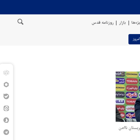
ژه‌ها
بازار
روزنامه قدس
امروز
ربستان ناامن