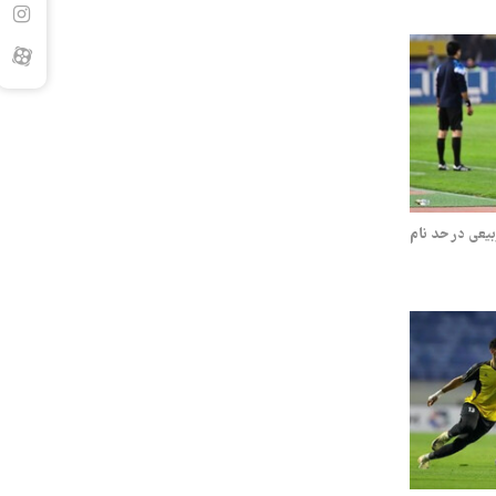
یعی در حد نام