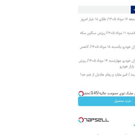
قیمت طلا و سکه جمعه ۱۶ مرداد ۱۴۰۵/ طلای ۱۸ عیار امروز
قیمت طلا و سکه یکشنبه ۱۱ مرداد ۱۴۰۵/ ریزش سنگین سکه
قیمت محصولات ایران خودرو یکشنبه ۱۸ مرداد ۱۴۰۵/ کاهش
قیمت محصولات ایران خودرو چهارشنبه ۱۴ مرداد ۱۴۰۵/ ریزش
ازار خودرو
ند / امیر مقاره و رهام هادیان از هم جدا
ک توی حمومت خالیه!45%تخفیف
خرید محصول