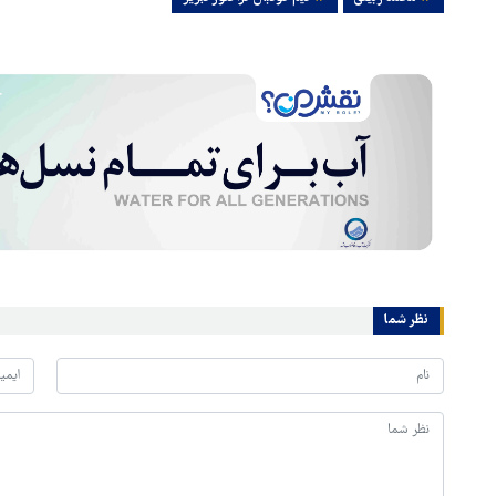
نظر شما