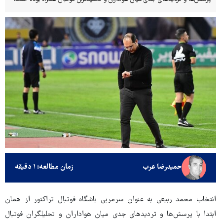
حمیدرضا عرب
زمان مطالعه: ۱ دقیقه
انتخاب محمد ربیعی به عنوان سرمربی باشگاه فوتبال تراکتور از همان
ابتدا با پرسش‌ها و تردیدهای جدی میان هواداران و تحلیلگران فوتبال