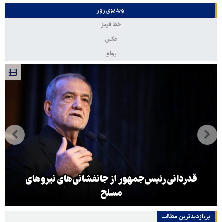
ویدیوی روز
خط قرمز
عکس
رواق
قدردانی رئیس‌جمهور از جانفشانی‌های نیروهای
مسلح
پربازدیدترین‌ مطالب