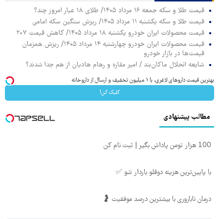
قیمت طلا و سکه جمعه ۱۶ مرداد ۱۴۰۵/ طلای ۱۸ عیار امروز چند؟
قیمت طلا و سکه یکشنبه ۱۱ مرداد ۱۴۰۵/ ریزش سنگین سکه امامی
قیمت محصولات ایران خودرو یکشنبه ۱۸ مرداد ۱۴۰۵/ کاهش قیمت ۲۰۷
قیمت محصولات ایران خودرو چهارشنبه ۱۴ مرداد ۱۴۰۵/ ریزش همزمان
قیمت‌ها در بازار خودرو
شایعه انحلال ماکان‌بند / امیر مقاره و رهام هادیان از هم جدا شدند؟
بهترین قیمت داروهای لاغری، با ۱ میلیون تخفیف و ارسال از داروخانه‌
کلیک کن!
مطالب پیشنهادی
100 هزار تومن پاداش بگیر | ثبت نام کن
با پایین‌ترین هزینه دوقلو باردار شو ✅
درمان ناباروری با بیشترین درصد موفقیت 🤰