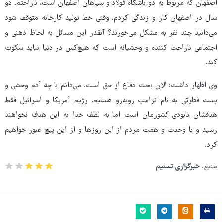
اصفهان که مربوط به دو باشگاه فولاد و سپاهان اصفهان است، ناراحتم. دو
سال در اصفهان کار و زندگی کردم. وقتی خط تولید کارخانه متوقف شود
می‌دانید چند نفر به مشکل می‌خورند؟ آنقدر این مسائل به لحاظ ذهنی و
اجتماعی ناراحت کننده و وحشیانه است که هیچ‌کس در دنیا نباید سکوت
کند.
وی اظهار داشت: الان بحث دفاع از حق است. می‌دانم با چه آدم وحشی و
پست فطرتی به نام ترامپ روبه‌رو هستیم. رژیم آمریکا و اسرائیل فقط
هدفشان نابودی کشورمان است اما به لطف خدا به این هدف نخواهند
رسید و با وحدت و همت مردم از این روزها و از این پیچ عبور خواهیم
کرد.
منبع:
خبرگزاری تسنیم