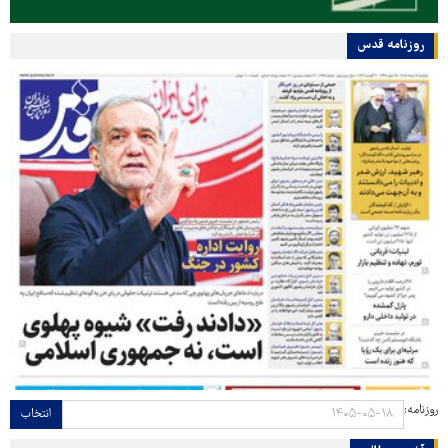
روزنامه قدس
روزنامه:
انتخاب