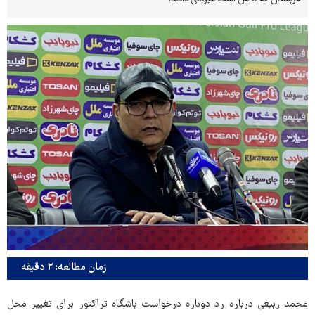
زمان مطالعه: ۲ دقیقه
محمد ربیعی درباره رد دوباره درخواست باشگاه تراکتور برای تغییر محل