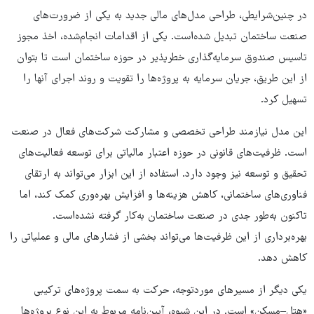
در چنین‌شرایطی، طراحی مدل‌های مالی جدید به یکی از ضرورت‌های
صنعت ساختمان تبدیل شده‌است. یکی از اقدامات انجام‌شده، اخذ مجوز
تاسیس صندوق سرمایه‌گذاری خطرپذیر در حوزه ساختمان است تا بتوان
از این طریق، جریان سرمایه به پروژه‌ها را تقویت و روند اجرای آنها را
تسهیل کرد.
این مدل نیازمند طراحی تخصصی و مشارکت شرکت‌های فعال در صنعت
است. ظرفیت‌های قانونی در حوزه اعتبار مالیاتی برای توسعه فعالیت‌های
تحقیق و توسعه نیز وجود دارد. استفاده از این ابزار می‌تواند به ارتقای
فناوری‌های ساختمانی، کاهش هزینه‌ها و افزایش بهره‌وری کمک کند، اما
تاکنون به‌طور جدی در صنعت ساختمان به‌کار گرفته نشده‌است.
بهره‌برداری از این ظرفیت‌ها می‌تواند بخشی از فشارهای مالی و عملیاتی را
کاهش دهد.
یکی دیگر از مسیرهای موردتوجه، حرکت به سمت پروژه‌های ترکیبی
«هتل–مسکن» است. در این شیوه، آیین‌نامه مربوط به این نوع پروژه‌ها