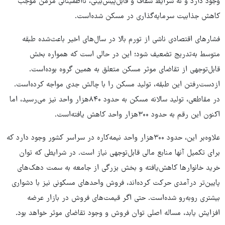
وجود دارد و نه شرایط شفاف و قابل‌پیش‌بینی، نااطمینانی مزمن موجب
کاهش جذابیت سرمایه‌گذاری در مسکن شده‌است.
فشارهای اقتصادی ناشی از تورم بالا در سال‌های اخیر باعث‌شده طبقه
متوسط به‌تدریج تضعیف شود؛ این در حالی است که همواره بخش
قابل‌توجهی از تقاضای موثر مسکن متعلق به همین گروه بوده‌است.
ازدست‌رفتن این طبقه، تولید مسکن را با چالش جدی مواجه کرده‌است.
در مقاطعی، تولید سالانه مسکن به حدود ۸۴۰‌هزار واحد نیز می‌رسید، اما
اکنون این رقم به حدود ۳۰۰‌هزار واحد کاهش ‌یافته‌است.
علاوه‌بر این، حدود ۳۰۰‌هزار واحد نیمه‌کاره در سراسر کشور وجود دارد که
برای تکمیل آنها منابع مالی قابل‌توجهی نیاز است. در شرایطی که توان
خرید خانوارها کاهش‌یافته و بخش بزرگی از جامعه به سمت دهک‌های
پایین‌تر درآمدی حرکت کرده‌اند، فروش واحدهای مسکونی نیز با دشواری
بیشتری روبه‌رو شده‌است. حتی اگر قیمت‌های فروش در بازار عرضه
افزایش یابد، مساله اصلی توان فروش و وجود تقاضای موثر خواهد بود.