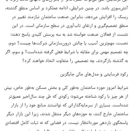
آتش‌سوزی باشد. در چنین شرایطی، ادامه عملکرد بر اساس منطق گذشته،
ریسک را افزایش می‌دهد، بنابراین صنعت ساختمان نیازمند تغییر در
منطق تصمیم‌گیری و ارتقای تاب‌آوری در سطح سازمانی است. در این
نشست از فعالان صنعت خواسته شد به سه پرسش کلیدی پاسخ دهند؛
نخست، مهم‌ترین آسیب یا چالش درون‌سازمانی شرکت‌ها چیست؟ دوم،
چه تصمیم مهمی برای مقابله با شرایط فعلی گرفته‌ شده‌است؟ و سوم، اگر
به گذشته بازگردند، چه تصمیمی را متفاوت اتخاذ خواهند کرد؟
رکود فرسایشی و مدل‌های مالی جایگزین
شرایط امروز حوزه ساختمان به‌طور کلی و بخش مسکن به‌طور خاص، بیش
از هر چیز با رکود شناخته می‌شود؛ رکودی که طی چند سال‌اخیر عمیق‌تر
شده‌است. بسیاری از سرمایه‌گذارانی که توانستند منابع خود را از بازار
ساختمان خارج کنند، به حوزه‌های دیگر منتقل شدند، زیرا این بازار دیگر
پاسخگوی بازدهی موردانتظار نیست. در فضایی که نه ثبات کامل اقتصادی