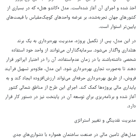
اخذ شده و اجرای آن آغاز شده‌است. مدل «کاندو هتل» که در بسیاری از
کشورهای جهان تجربه‌شده، بر عرضه واحدهای کوچک‌مقیاس با قیمت‌های
پایین‌تر استوار است.
در این مدل، پس از تکمیل پروژه، مدیریت بهره‌برداری به یک برند
هتلداری واگذار می‌شود. سرمایه‌گذاران می‌توانند از واحد خود استفاده
شخصی داشته‌باشند یا در زمان عدم‌استفاده، آن را در اختیار اپراتور قرار
دهند تا به‌صورت تجاری بهره‌برداری شود. این مدل، علاوه‌بر تسهیل فرآیند
فروش، از طریق بهره‌برداری حرفه‌ای می‌تواند ارزش‌افزوده ایجاد کند و به
پایداری مالی پروژه‌ها کمک کند. اجرای این طرح از مناطق شمالی کشور
آغاز شده و برنامه‌ریزی برای توسعه آن در پایتخت نیز در دستور کار قرار
دارد.
مدیریت نقدینگی و تغییر استراتژی
مدل‌های تامین مالی در صنعت ساختمان همواره با دشواری‌های جدی