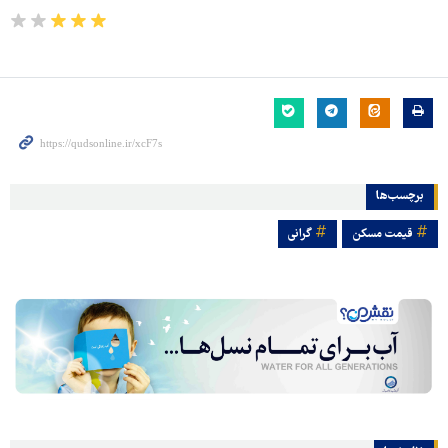
برچسب‌ها
قیمت مسکن
گرانی