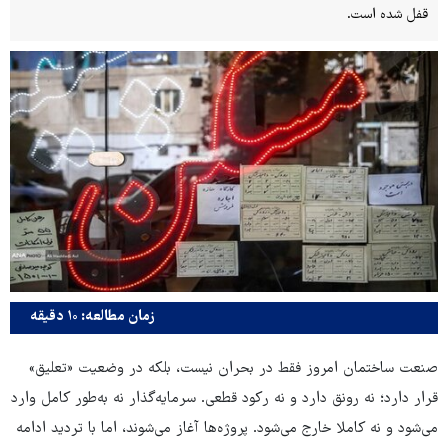
قفل شده است.
زمان مطالعه: ۱۰ دقیقه
صنعت ساختمان امروز فقط در بحران نیست، بلکه در وضعیت «تعلیق»
قرار دارد؛ نه رونق دارد و نه رکود قطعی. سرمایه‌گذار نه به‌طور کامل وارد
می‌شود و نه کاملا خارج می‌شود. پروژه‌ها آغاز می‌شوند، اما با تردید ادامه