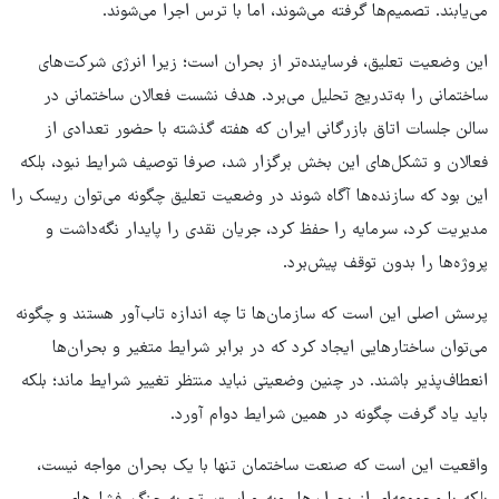
می‌یابند. تصمیم‌ها گرفته می‌شوند، اما با ترس اجرا می‌شوند.
این وضعیت تعلیق، فرساینده‌تر از بحران است؛ زیرا انرژی شرکت‌های
ساختمانی را به‌تدریج تحلیل می‌برد. هدف نشست فعالان ساختمانی در
سالن جلسات اتاق بازرگانی ایران که هفته گذشته با حضور تعدادی از
فعالان و تشکل‌های این بخش برگزار شد، صرفا توصیف شرایط نبود، بلکه
این بود که سازنده‌ها آگاه شوند در وضعیت تعلیق چگونه می‌توان ریسک را
مدیریت کرد، سرمایه را حفظ کرد، جریان نقدی را پایدار نگه‌داشت و
پروژه‌ها را بدون توقف پیش‌برد.
پرسش اصلی این است که سازمان‌ها تا چه اندازه تاب‌آور هستند و چگونه
می‌توان ساختارهایی ایجاد کرد که در ‌برابر شرایط متغیر و بحران‌ها
انعطاف‌پذیر باشند. در چنین وضعیتی نباید منتظر تغییر شرایط ماند؛ بلکه
باید یاد گرفت چگونه در همین شرایط دوام آورد.
واقعیت این است که صنعت ساختمان تنها با یک بحران مواجه نیست،