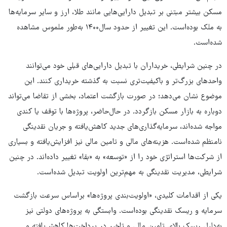
مسکن بیشتر مبتنی بر تبدیل دارایی‌هایی مانند طلا، ارز و سایر سرمایه‌ها
به ملک بوده‌است. این تغییر از حدود سال‌۱۴۰۰ به‌طور ملموس مشاهده
شده‌است.
در چنین شرایطی، خریداران با تبدیل دارایی‌های قبلی خود می‌توانند
واحدهای بزرگ‌تر و باکیفیت‌تری نسبت به گذشته خریداری کنند. این
موضوع نشان می‌دهد؛ در صورت بازگشت اعتماد، بخشی از تقاضا می‌تواند
دوباره به بازار مسکن بازگردد. در حال‌حاضر، پروژه‌ها با توقف یا کندی
مواجه شده‌اند، سرمایه‌گذاری‌های جدید کاهش‌یافته و جریان نقدینگی
نامنظم شده‌است. هزینه‌های مالی و تامین مالی نیز افزایش‌یافته و بسیاری
از شرکت‌ها استراتژی خود را از «توسعه» به «بقا» تغییر داده‌اند. در چنین
شرایطی، مدیریت نقدینگی به مهم‌ترین اولویت تبدیل شده‌است.
یکی از اقدامات کلیدی، «اولویت‌بندی پروژه‌ها» براساس سرعت بازگشت
سرمایه و ریسک نقدینگی بوده‌است. وابستگی به پروژه‌های دولتی نیز
به‌دلیل ریسک بالای تامین مالی و تاخیر در پرداخت‌ها کاهش‌یافته و