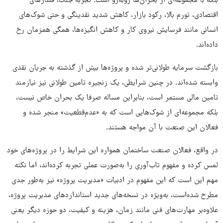
بلکه با مجموعه‌ای از بحران‌ها روبه‌رو است. تجربه جنگ، فشارهای
اقتصادی، تورم بالا، رکود بازار، کاهش شدید نقدینگی و حتی شوک‌های
انسانی مانند فرسایش نیروی کار و کاهش انگیزه‌ها، همگی همزمان رخ
داده‌اند.
بازگشت سرمایه طولانی‌تر شده و پروژه‌ها بیش از گذشته به جریان نقدی
وابسته شده‌اند. در چنین شرایطی، یک زنجیره تامین طولانی نیز نیازمند
تامین مالی مستمر است، بنابراین مساله صرفا یک بحران خاص نیست،
بلکه مجموعه‌ای از شوک‌هایی است که به «عدم‌قطعیت»‌ منجر شده و
فعالان این صنعت با آن مواجه‌ هستند.
در واقع، فعالان صنعت ساختمان همواره این شرایط را در پروژه‌های خود
لمس کرده‌ و مفهوم تاب‌آوری را به‌صورت عملی تجربه کرده‌اند، اما نکته
مهم این است که این مفهوم در ادبیات «مدیریت پروژه» نیز به‌طور جدی
مطرح شده‌است، به‌ویژه در نسخه‌های جدید استانداردهای مدیریت پروژه،
علاوه‌بر مهارت‌های فنی مانند زمان، هزینه و کیفیت، دو حوزه دیگر یعنی