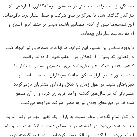
نقدینگی ازدست رفته‌است. حتی فرصت‌های سرمایه‌گذاری با بازدهی بالا
نیز کنار گذاشته شده تا تمرکز بر بقای شرکت و حفظ اعتبار برند باقی‌بماند.
این تصمیم‌ها بیش از آنکه اقتصادی باشند، مبتنی بر حفظ آبرو، اعتبار و
ادامه فعالیت سازمان بوده‌اند.
با وجود سختی این مسیر، این شرایط می‌تواند فرصت‌هایی نیز ایجاد کند.
در فضایی که بسیاری از فعالان بازار عقب‌نشینی کرده‌اند، رقابت
کاهش‌یافته و شرکت‌های باقی‌مانده می‌توانند سهم بیشتری از بازار را
به‌دست آورند. در بازار مسکن، حافظه خریداران بلندمدت است و
تجربه‌های مثبت در طول زمان به شکل وفاداری مشتریان بازمی‌گردد.
مشتریانی که در سال‌های گذشته واحد خریداری کرده و از آن منتفع
شده‌اند، در دوره‌های بعدی نیز به همان شرکت مراجعه می‌کنند.
در کنار تمام نگاه‌های منفی نسبت به بازار، یک تغییر مهم در رفتار خرید
نیز مشاهده می‌شود. در گذشته، خرید مسکن عمدتا با اتکا به درآمد و وام
انجام می‌شد، اما اکنون این الگو تغییر کرده‌است. در ۲‌ماه گذشته خرید