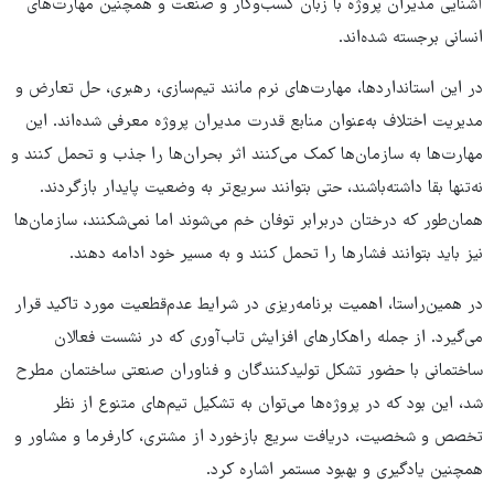
آشنایی مدیران پروژه با زبان کسب‌وکار و صنعت و همچنین مهارت‌های
انسانی برجسته شده‌اند.
در این استانداردها، مهارت‌های نرم مانند تیم‌سازی، رهبری، حل تعارض و
مدیریت اختلاف به‌عنوان منابع قدرت مدیران پروژه معرفی شده‌اند. این
مهارت‌ها به سازمان‌ها کمک می‌کنند اثر بحران‌ها را جذب و تحمل کنند و
نه‌تنها بقا داشته‌باشند، حتی بتوانند سریع‌تر به وضعیت پایدار بازگردند.
همان‌طور که درختان دربرابر توفان خم می‌شوند اما نمی‌شکنند، سازمان‌ها
نیز باید بتوانند فشارها را تحمل کنند و به مسیر خود ادامه دهند.
در همین‌راستا، اهمیت برنامه‌ریزی در شرایط عدم‌قطعیت مورد تاکید قرار
می‌گیرد. از جمله راهکارهای افزایش تاب‌آوری که در نشست فعالان
ساختمانی‌ با حضور تشکل تولیدکنندگان و فناوران صنعتی ساختمان مطرح
شد، این بود که در پروژه‌ها می‌توان به تشکیل تیم‌های متنوع از نظر
تخصص و شخصیت، دریافت سریع بازخورد از مشتری، کارفرما و مشاور و
همچنین یادگیری و بهبود مستمر اشاره کرد.