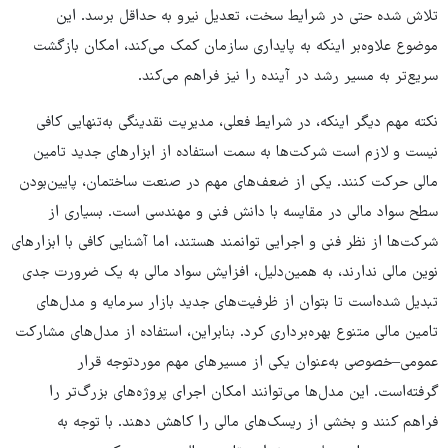
تلاش شده حتی در شرایط سخت، تعدیل نیرو به حداقل برسد. این
موضوع علاوه‌بر اینکه به پایداری سازمان کمک می‌کند، امکان بازگشت
سریع‌تر به مسیر رشد در آینده را نیز فراهم می‌کند.
نکته مهم دیگر اینکه، در شرایط فعلی، مدیریت نقدینگی به‌تنهایی کافی
نیست و لازم است شرکت‌ها به سمت استفاده از ابزارهای جدید تامین
مالی حرکت کنند. یکی از ضعف‌های مهم در صنعت ساختمان، پایین‌بودن
سطح سواد مالی در مقایسه با دانش فنی و مهندسی است. بسیاری از
شرکت‌ها از نظر فنی و اجرایی توانمند هستند، اما آشنایی کافی با ابزارهای
نوین مالی ندارند، به ‌همین‌دلیل، افزایش سواد مالی به یک ضرورت جدی
تبدیل شده‌است تا بتوان از ظرفیت‌های جدید بازار سرمایه و مدل‌های
تامین مالی متنوع بهره‌برداری کرد. بنابراین، استفاده از مدل‌های مشارکت
عمومی–خصوصی به‌عنوان یکی از مسیرهای مهم موردتوجه قرار
گرفته‌است. این مدل‌ها می‌توانند امکان اجرای پروژه‌های بزرگ‌تر را
فراهم کنند و بخشی از ریسک‌های مالی را کاهش دهند. با توجه به