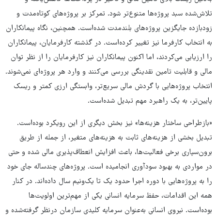
تلاش‌شده سبد پروژه‌ها متنوع‌تر شود. تمرکز بر پروژه‌های کوتاه‌مدت و
زودبازده جایگزین پروژه‌های بلندمدت شده‌است. همچنین، نگاه پیمانکاران
به انتخاب کارفرما نیز تغییر کرده‌است. در گذشته کارفرمایان، پیمانکاران
را ارزیابی می‌کردند، اما اکنون پیمانکاران نیز کارفرمایان را از نظر توان
مالی و قابلیت تامین نقدینگی بررسی می‌کنند و وارد هر پروژه‌ای نمی‌شوند.
انتخاب پروژه‌هایی با گردش مالی سریع‌تر، وابستگی ارزی کمتر و ریسک
پایین‌تر، به یک راهبرد مهم تبدیل شده‌است.
«بازطراحی ساختار هزینه‌ها» نیز بخش دیگری از این رویکرد بوده‌است.
تبدیل بخشی از هزینه‌های ثابت به هزینه‌های متغیر، از جمله از طریق
برون‌سپاری برخی فعالیت‌ها، باعث افزایش انعطاف‌پذیری مالی شده و حتی
در مواردی به بهبود سودآوری انجامیده است. پروژه‌های چندساله جای خود
را به پروژه‌هایی با دوره اجرا حدود یک تا یک‌ونیم سال ‌داده‌اند. در کنار
همه این اقدامات، حفظ سرمایه انسانی یکی از مهم‌ترین اولویت‌ها
بوده‌است. نیروی انسانی به‌عنوان سرمایه کلیدی سازمان درنظر گرفته‌شده و