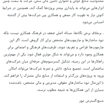
محدودیت منابع دولتی و دشواری تامین مالی سنتی، حرکت به سمت چنین
ابزارهایی می‌تواند به پایداری بیشتر پروژه‌ها کمک کند، همچنین در شرایط
کنونی نیاز به تقویت کار جمعی و همکاری بین شرکت‌ها بیش از گذشته
احساس می‌شود
. برخلاف برخی نگاه‌ها، مساله اصلی ضعف در فرهنگ همکاری نیست، بلکه
نبود ساختارها و چارچوب‌های مشخص برای کار گروهی است. اگر این
چارچوب‌ها طراحی و تعریف شوند، ظرفیت‌های فرهنگی و اجتماعی برای
همکاری وجود دارد و می‌تواند به شکل موثری فعال شود. یکی از مهم‌ترین
راهکارها در این زمینه، تشکیل کنسرسیوم‌های حرفه‌ای میان شرکت‌های
ساختمانی است. تجمیع منابع، دانش و تجربه شرکت‌ها می‌تواند امکان
ورود به پروژه‌های بزرگ‌تر و استفاده از منابع مالی مشترک را فراهم کند،
با این‌حال نبود ساختارهای حقوقی، مدیریتی و مالی مشخص، باعث‌شده
بسیاری از این همکاری‌ها به نتیجه مطلوب نرسند.
منبع:گسترش نیوز