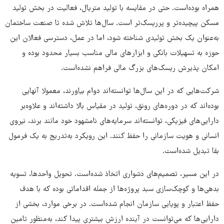
همراه بوده‌است. حتی در مقایسه با تولید متریال، فعالیت در بخش تولید
مسکن پیچیده‌تر و پرریسک‌تر است. سال‌ها تلاش شده تا صنعت ساختمان
به‌عنوان یک بخش تولیدی شناخته شود، اما در عمل، دسترسی فعالان این
حوزه به تسهیلات بانکی و ابزارهای مالی مناسب بسیار محدود بوده و
امکان‌ پذیرش ریسک‌های بزرگ مالی فراهم نشده‌است.
شرکت‌هایی که در این سال‌ها توانسته‌اند دوام بیاورند، معمولا آنهایی
بوده‌اند که در دوره‌های رونق، تولید در مقیاس بالا داشته‌اند و علاوه‌بر
دارایی‌های فیزیکی، توانسته‌اند سرمایه‌های نامشهود خود مانند برند، نیروی
انسانی و هویت سازمانی را حفظ کنند. این رویکرد به‌تدریج به یک فرمول
بقا تبدیل شده‌است.
در این مسیر، تصمیم‌های دشواری اتخاذ ‌شده‌است. تحویل واحدها، تسویه
بدهی‌ها و کوچک‌سازی سبد پروژه‌ها از جمله اقداماتی بوده که با هدف
حفظ اعتبار و پویایی سازمان انجام شده‌است. در برخی موارد، بخشی از
دارایی‌ها که می‌توانست در آینده ارزش بیشتری پیدا کند، به‌منظور تامین