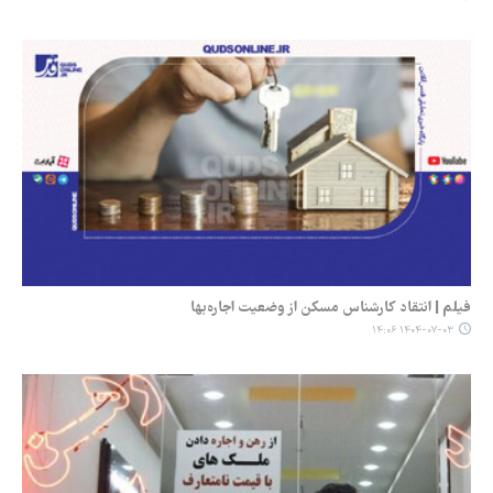
فیلم | انتقاد کارشناس مسکن از وضعیت اجاره‌بها
۱۴۰۴-۰۷-۰۳ ۱۴:۰۶