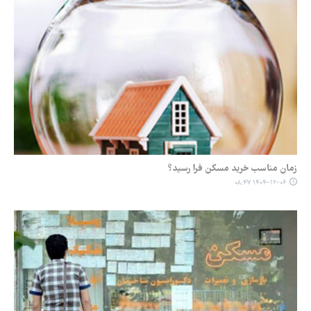
زمان مناسب خرید مسکن فرا رسید؟
۱۴۰۴-۱۲-۰۶ ۰۸:۴۷