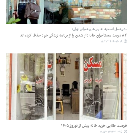
مدیرعامل اتحادیه تعاونی‌های عمرانی تهران:
۸۴ درصد مستأجران خانه‌دار شدن را از برنامه زندگی خود حذف کرده‌اند
۱۴۰۴-۱۱-۲۹ ۱۲:۳۷
فرصت طلایی خرید خانه پیش از نوروز ۱۴۰۵
۱۴۰۴-۱۰-۲۵ ۰۸:۵۳