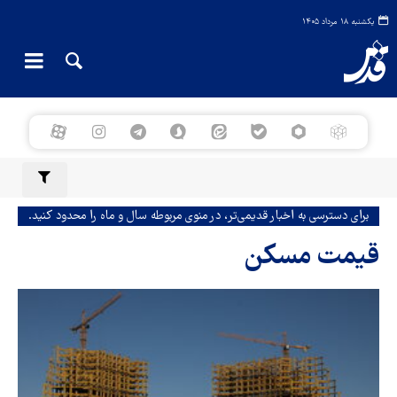
یکشنبه ۱۸ مرداد ۱۴۰۵
برای دسترسی به اخبار قدیمی‌تر، در منوی مربوطه سال و ماه را محدود کنید.
قیمت مسکن