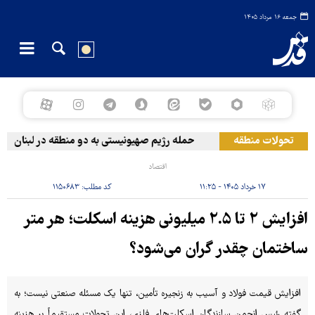
جمعه ۱۶ مرداد ۱۴۰۵
تحولات منطقه
حمله رژیم صهیونیستی به دو منطقه در لبنان
اقتصاد
۱۷ خرداد ۱۴۰۵ - ۱۱:۲۵
کد مطلب:
۱۱۵۰۶۸۳
افزایش ۲ تا ۲.۵ میلیونی هزینه اسکلت؛ هر متر
ساختمان چقدر گران‌ می‌شود؟
افزایش قیمت فولاد و آسیب به زنجیره تأمین، تنها یک مسئله صنعتی نیست؛ به
گفته رئیس انجمن سازندگان اسکلت‌های فلزی، این تحولات مستقیماً بر هزینه