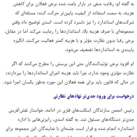
به گفته او، رقابت منفی در بازار باعث شده برخی فعالان برای کاهش
هزینه، به سمت استفاده از کیفیت پایین‌تر حرکت کنند؛ مسئله‌ای که
شرکت‌های استاندارد را نیز دلسرد کرده است. اسدی توضیح داد وقتی
مجموعه‌ای با صرف هزینه بالا، استانداردها را رعایت می‌کند اما در مقابل،
برخی رقبا بدون نظارت مؤثر و با هزینه کمتر فعالیت می‌کنند، انگیزه
پایبندی به استانداردها تضعیف می‌شود.
او افزود برخی تولیدکنندگان حتی این پرسش را مطرح می‌کنند که اگر
نظارت مؤثری وجود ندارد، چرا باید هزینه اجرای استانداردها را بپردازند؛
در حالی که قانون باید برای همه فعالان این حوزه به‌طور یکسان اجرا شود.
درخواست برای ورود جدی‌تر نهادهای نظارتی
رئیس انجمن سازندگان اسکلت‌های فلزی در ادامه، خواستار نقش‌آفرینی
جدی‌تر دستگاه‌های مسئول شد. به گفته اسدی، رایزنی‌هایی با اداره
استاندارد انجام شده و قرار است جلسه‌ای با نمایندگان این مجموعه برای