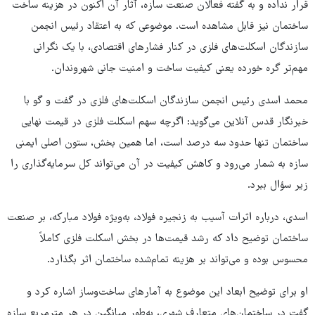
قرار نداده و به گفته فعالان صنعت سازه، آثار آن اکنون در هزینه ساخت
ساختمان نیز قابل مشاهده است. موضوعی که به اعتقاد رئیس انجمن
سازندگان اسکلت‌های فلزی در کنار فشارهای اقتصادی، با یک نگرانی
مهم‌تر گره خورده یعنی کیفیت ساخت و امنیت جانی شهروندان.
محمد اسدی رئیس انجمن سازندگان اسکلت‌های فلزی در گفت و گو با
خبرنگار قدس آنلاین می‌گوید: اگرچه سهم اسکلت فلزی در قیمت نهایی
ساختمان تنها حدود سه درصد است، اما همین بخش، ستون اصلی ایمنی
سازه به شمار می‌رود و کاهش کیفیت در آن می‌تواند کل سرمایه‌گذاری را
زیر سؤال ببرد.
اسدی، درباره اثرات آسیب به زنجیره فولاد، به‌ویژه فولاد مبارکه، بر صنعت
ساختمان توضیح داد که رشد قیمت‌ها در بخش اسکلت فلزی کاملاً
محسوس بوده و می‌تواند بر هزینه تمام‌شده ساختمان اثر بگذارد.
او برای توضیح ابعاد این موضوع به آمارهای ساخت‌وساز اشاره کرد و
گفت در ساختمان‌های متعارف شهری، به‌طور میانگین در هر مترمربع سازه