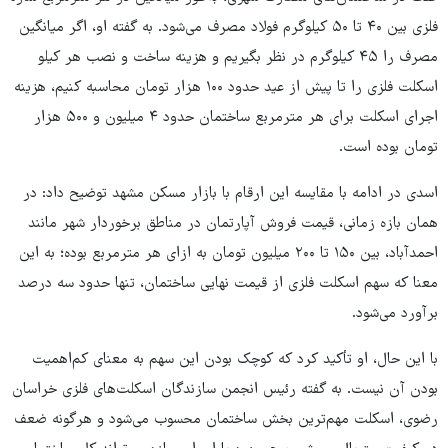
فلزی بین ۴۰ تا ۵۰ کیلوگرم فولاد مصرف می‌شود. به گفته او، اگر میانگین
مصرف را ۴۵ کیلوگرم در نظر بگیریم و هزینه ساخت و نصب هر کیلو
اسکلت فلزی را تا پیش از عید حدود ۱۰۰ هزار تومان محاسبه کنیم، هزینه
اجرای اسکلت برای هر مترمربع ساختمان حدود ۴ میلیون و ۵۰۰ هزار
تومان بوده است.
اسدی در ادامه با مقایسه این ارقام با بازار مسکن مشهد توضیح داد: در
همان بازه زمانی، قیمت فروش آپارتمان در مناطق برخوردار شهر مانند
احمدآباد، بین ۱۵۰ تا ۲۰۰ میلیون تومان به ازای هر مترمربع بوده؛ به این
معنا که سهم اسکلت فلزی از قیمت نهایی ساختمان، تنها حدود سه درصد
برآورد می‌شود.
با این حال، او تأکید کرد که کوچک بودن این سهم به معنای کم‌اهمیت
بودن آن نیست. به گفته رئیس انجمن سازندگان اسکلت‌های فلزی خراسان
رضوی، اسکلت مهم‌ترین بخش ساختمان محسوب می‌شود و هرگونه ضعف