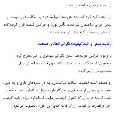
در هر مترمربع ساختمان است.
او البته تأکید کرد که رشد هزینه‌ها تنها محدود به اسکلت فلزی نیست و
سایر اجزای ساختمان نیز تحت تأثیر تورم و افزایش قیمت قرار گرفته‌اند؛
از کاشی و سیمان گرفته تا بتن و دستمزدها.
رقابت منفی و افت کیفیت؛ نگرانی فعالان صنعت
با وجود افزایش هزینه‌ها، اسدی نگرانی مهم‌تری را نیز مطرح کرد؛
موضوعی که به گفته او به ضعف نظارت و رقابت ناسالم در بازار
ساخت‌وساز بازمی‌گردد.
او معتقد است اهمیت اسکلت ساختمان، چه در سازه‌های فلزی و چه بتنی،
هنوز برای بخشی از مدیران و دستگاه‌های مسئول به اندازه کافی ملموس
نشده است؛ در حالی که کنترل کیفیت، رعایت استاندارد مواد اولیه، کیفیت
اجرا و نظارت بر نصب، از الزامات جدی این حوزه محسوب می‌شود.