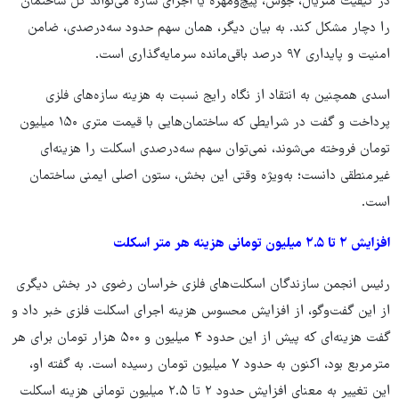
در کیفیت متریال، جوش، پیچ‌ومهره یا اجرای سازه می‌تواند کل ساختمان
را دچار مشکل کند. به بیان دیگر، همان سهم حدود سه‌درصدی، ضامن
امنیت و پایداری ۹۷ درصد باقی‌مانده سرمایه‌گذاری است.
اسدی همچنین به انتقاد از نگاه رایج نسبت به هزینه سازه‌های فلزی
پرداخت و گفت در شرایطی که ساختمان‌هایی با قیمت متری ۱۵۰ میلیون
تومان فروخته می‌شوند، نمی‌توان سهم سه‌درصدی اسکلت را هزینه‌ای
غیرمنطقی دانست؛ به‌ویژه وقتی این بخش، ستون اصلی ایمنی ساختمان
است.
افزایش ۲ تا ۲.۵ میلیون تومانی هزینه هر متر اسکلت
رئیس انجمن سازندگان اسکلت‌های فلزی خراسان رضوی در بخش دیگری
از این گفت‌وگو، از افزایش محسوس هزینه اجرای اسکلت فلزی خبر داد و
گفت هزینه‌ای که پیش از این حدود ۴ میلیون و ۵۰۰ هزار تومان برای هر
مترمربع بود، اکنون به حدود ۷ میلیون تومان رسیده است. به گفته او،
این تغییر به معنای افزایش حدود ۲ تا ۲.۵ میلیون تومانی هزینه اسکلت