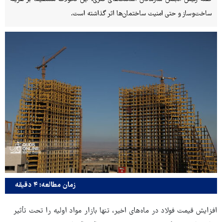
ساخت‌وساز و حتی امنیت ساختمان‌ها اثر گذاشته است.
زمان مطالعه: ۴ دقیقه
افزایش قیمت فولاد در ماه‌های اخیر، تنها بازار مواد اولیه را تحت تأثیر