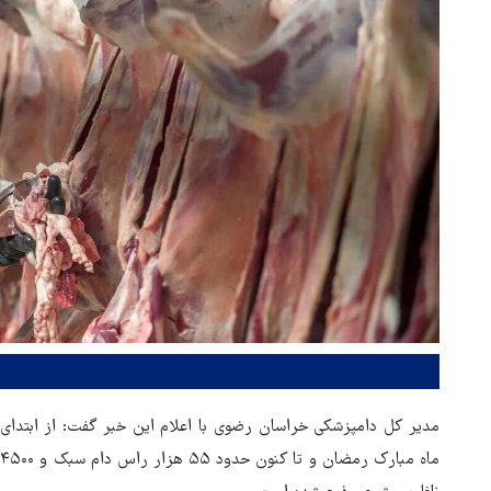
مدیر کل دامپزشکی خراسان رضوی با اعلام این خبر گفت: از ابتدای 
م