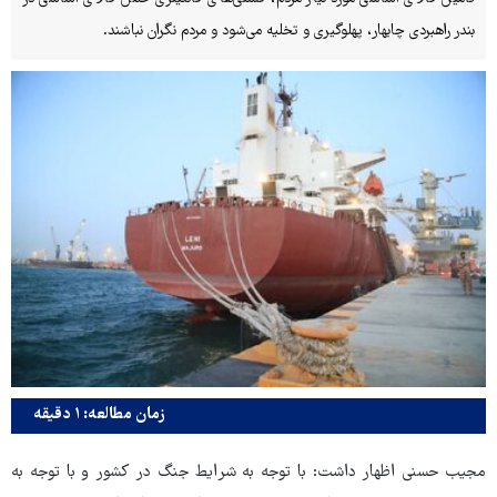
بندر راهبردی چابهار، پهلوگیری و تخلیه می‌شود و مردم نگران نباشند.
زمان مطالعه: ۱ دقیقه
مجیب حسنی اظهار داشت: با توجه به شرایط جنگ در کشور و با توجه به