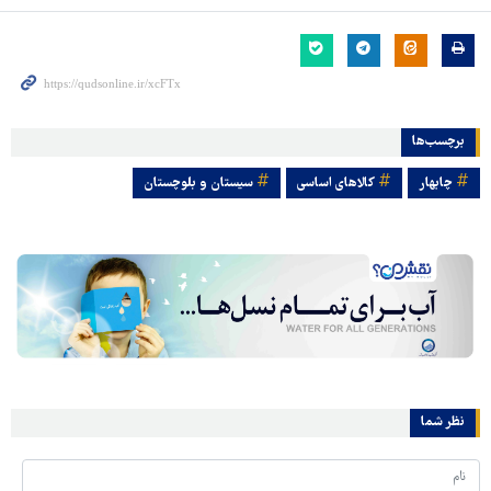
برچسب‌ها
چابهار
کالاهای اساسی
سیستان و بلوچستان
نظر شما