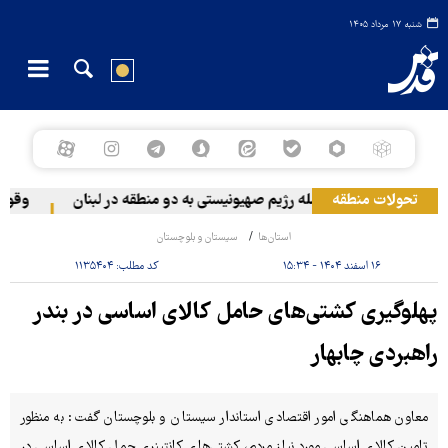
شنبه ۱۷ مرداد ۱۴۰۵
تحولات منطقه
حمله رژیم صهیونیستی به دو منطقه در لبنان
وقوع حاد
استان‌ها
سیستان و بلوچستان
۱۶ اسفند ۱۴۰۴ - ۱۵:۳۴
کد مطلب:
۱۱۳۵۴۰۴
پهلوگیری کشتی‌های حامل کالای اساسی در بندر
راهبردی چابهار
معاون هماهنگی امور اقتصادی استاندار سیستان و بلوچستان گفت: به منظور
تامین کالای اساسی مورد نیاز مردم، کشتی‌های کانتینری حمل کالای اساسی در