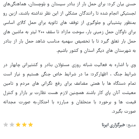
حسنی بیان کرد: برای حمل بار از بنادر سیستان و بلوچستان، هماهنگی‌های
لجستیکی انجام شده تا رانندگان مشکلی از این نظر نداشته باشند، ازین رو
بمنظور پشتیبانی و جلوگیری از توقف های ثانویه برای حمل کالای اساسی
برای ناوگان حمل زمینی بار، سوخت مازاد تا سقف ۲۰۰ لیتر به ماشین های
حمل بار تعلق گیرد تا با تخصیص سهمیه مناسب شاهد حمل بار از بنادر
به شهرستان های دیگر استان و کشور باشیم.
وی با اشاره به فعالیت شبانه روزی مسئولان بنادر و کشتیرانی چابهار در
شرایط جنگ ، اظهارکرد: ما در شرایط خاص جنگی هستیم و نیاز است
تمام دستگاه ها با همتی مضاعف برای رفع نگرانی های مردم و تامین
معیشت آنان پای کار باشند همچنین لازم هست نظارت بر بازار و کنترل
قیمت ها و برخورد با متخلفان و مبارزه با احتکار،به صورت مجدانه
صورت بگیرد.
منبع:
خبرگزاری ایرنا