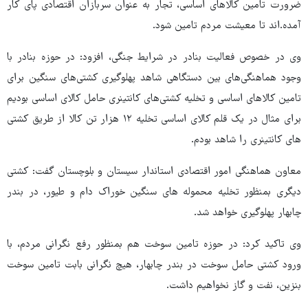
ضرورت تامین کالاهای اساسی، تجار به عنوان سربازان اقتصادی پای کار
آمده.اند تا معیشت مردم تامین شود.
وی در خصوص فعالیت بنادر در شرایط جنگی، افزود: در حوزه بنادر با
وجود هماهنگی‌های بین دستگاهی شاهد پهلوگیری کشتی‌های سنگین برای
تامین کالاهای اساسی و تخلیه کشتی‌های کانتینری حامل کالای اساسی بودیم
برای مثال در یک قلم کالای اساسی تخلیه ۱۲ هزار تن کالا از طریق کشتی
های کانتینری را شاهد بودم.
معاون هماهنگی امور اقتصادی استاندار سیستان و بلوچستان گفت: کشتی
دیگری بمنظور تخلیه محموله های سنگین خوراک دام و طیور، در بندر
چابهار پهلوگیری خواهد شد.
وی تاکید کرد: در حوزه تامین سوخت هم بمنظور رفع نگرانی مردم، با
ورود کشتی حامل سوخت در بندر چابهار، هیچ نگرانی بابت تامین سوخت
بنزین، نفت و گاز نخواهیم داشت.