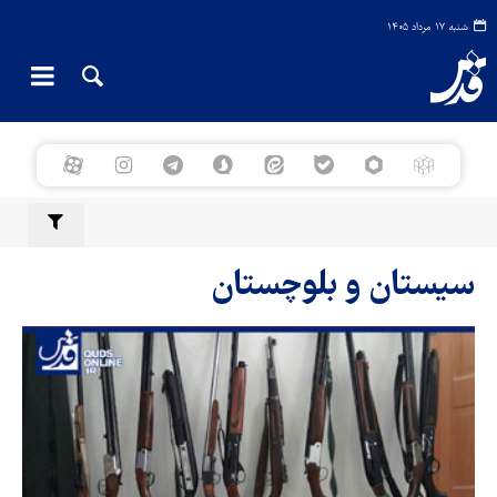
شنبه ۱۷ مرداد ۱۴۰۵
سیستان و بلوچستان