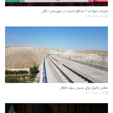
جزئیات شهادت ۲ مدافع امنیت در شهرستان دلگان
۱۴۰۵-۰۱-۱۵ ۱۶:۳۳
عطش چابهار برای شنیدن سوت قطار
۱۴۰۵-۰۱-۱۵ ۰۸:۳۲