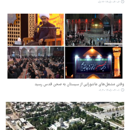
۱۴۰۵-۰۴-۰۶ ۰۵:۲۲
وقتی مشعل‌های عاشورایی از سیستان به صحن قدس رسید
۱۴۰۵-۰۴-۰۱ ۰۹:۳۰