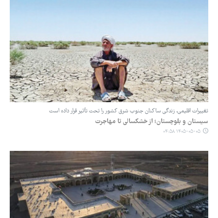
تغییرات اقلیمی، زندگی ساکنان جنوب شرق کشور را تحت تأثیر قرار داده است
سیستان و بلوچستان؛ از خشکسالی تا مهاجرت
۱۴۰۵-۰۵-۰۵ ۰۴:۵۸