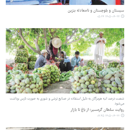
سیستان و بلوچستان و نامعادله بنزین
۱۴۰۵-۰۴-۲۷ ۰۵:۲۴
شصت درصد انبه هرمزگان به دلیل استفاده در صنایع ترشی و شوری به صورت نارس برداشت
می‌شود
روایت سلطان گرمسیر؛ از باغ تا بازار
۱۴۰۵-۰۴-۲۲ ۰۷:۴۵