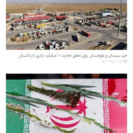
خیز سیستان‌ و بلوچستان برای تحقق تجارت ۱۰ میلیارد دلاری با پاکستان
۱۴۰۵-۰۱-۱۶ ۱۲:۱۱