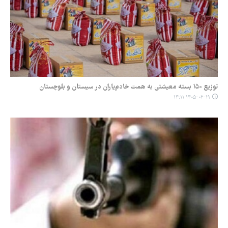
توزیع ۱۵۰ بسته معیشتی به همت خادم‌یاران در سیستان و بلوچستان
۱۴۰۵-۰۲-۱۹ ۱۴:۱۱