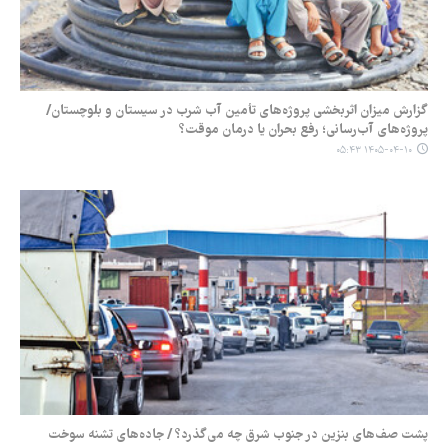
گزارش میزان اثربخشی پروژه‌های تأمین آب شرب در سیستان و بلوچستان/
پروژه‌های آب‌رسانی؛ رفع بحران یا درمان موقت؟
۱۴۰۵-۰۴-۱۰ ۰۵:۴۳
پشت صف‌های بنزین در جنوب شرق چه می‌گذرد؟ / جاده‌های تشنه سوخت