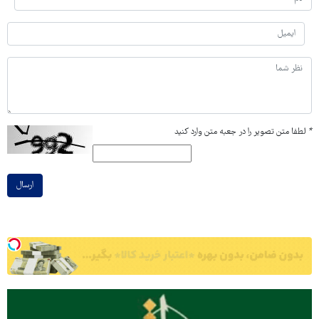
*
لطفا متن تصویر را در جعبه متن وارد کنید
ارسال