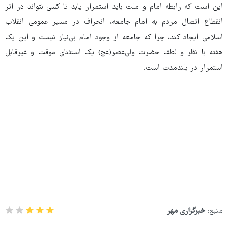
این است که رابطه امام و ملت باید استمرار یابد تا کسی نتواند در اثر
انقطاع اتصال مردم به امام جامعه، انحراف در مسیر عمومی انقلاب
اسلامی ایجاد کند، چرا که جامعه از وجود امام بی‌نیاز نیست و این یک
هفته با نظر و لطف حضرت ولی‌عصر(عج) یک استثنای موقت و غیرقابل
استمرار در بلندمدت است.
منبع:
خبرگزاری مهر