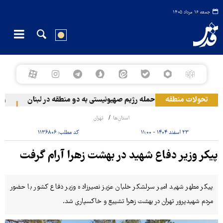
جمعه ۱۶ مرداد ۱۴۰۵
تحولات منطقه
حمله رژیم صهیونیستی به دو منطقه در لبنان
وقوع
استان‌ها
تهران
۲۳ اسفند ۱۴۰۴ - ۱۱:۰۰
کد مطلب:
۱۱۳۶۸۰۶
پیکر وزیر دفاع شهید در بهشت زهرا آرام گرفت
پیکر مطهر شهید امیر سرلشکر خلبان عزیز نصیرزاده وزیر دفاع کشور با حضور
مردم شهیدپرور تهران در بهشت زهرا تشییع و خاکسپاری شد.