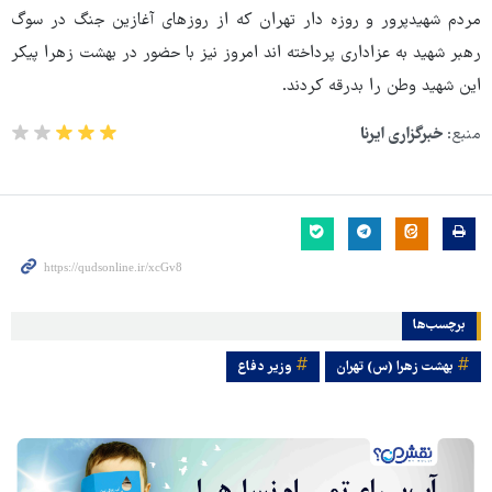
مردم شهیدپرور و روزه دار تهران که از روزهای آغازین جنگ در سوگ
رهبر شهید به عزاداری پرداخته اند امروز نیز با حضور در بهشت زهرا پیکر
این شهید وطن را بدرقه کردند.
منبع:
خبرگزاری ایرنا
برچسب‌ها
بهشت زهرا (س) تهران
وزیر دفاع