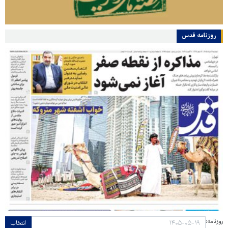
روزنامه قدس
روزنامه:
انتخاب