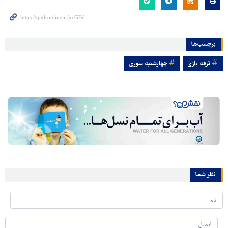
برچسب‌ها
ترقه بازی
چهارشنبه سوری
نظر شما