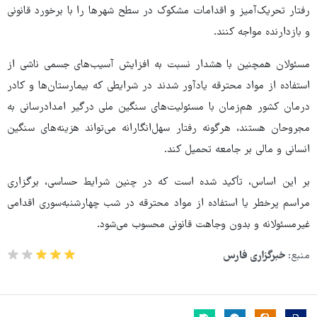
رفتار تحریک‌آمیز و اقدامات مشکوک در سطح شهرها را با برخورد قانونی
و بازدارنده مواجه کنند.
مسئولان همچنین با هشدار نسبت به افزایش آسیب‌های جسمی ناشی از
استفاده از مواد محترقه یادآور شدند در شرایطی که بیمارستان‌ها و کادر
درمان کشور هم‌زمان با مسئولیت‌های سنگین ملی درگیر امدادرسانی به
مجروحان هستند، هرگونه رفتار سهل‌انگارانه می‌تواند هزینه‌های سنگین
انسانی و مالی بر جامعه تحمیل کند.
بر این اساس، تأکید شده است که در چنین شرایط حساسی، برگزاری
مراسم پرخطر یا استفاده از مواد محترقه در شب چهارشنبه‌سوری اقدامی
غیرمسئولانه و بدون وجاهت قانونی محسوب می‌شود.
منبع:
خبرگزاری فارس