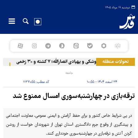
دوشنبه ۱۹ مرداد ۱۴۰۵
تحولات منطقه
المخا زیر حملات موشکی و پهپادی انصارالله؛ ۷ کشته و ۳۰ زخمی
خروج 
جامعه
۲۴ اسفند ۱۴۰۴ - ۱۰:۵۵
کد مطلب:
۱۱۳۷۰۵۵
ترقه‌بازی در چهارشنبه‌سوری امسال ممنوع شد
در پی شرایط خاص کشور و برای حفظ آرامش و ایمنی عمومی، معاونت اجتماعی
و پیشگیری از وقوع جرم دادگستری استان تهران از شهروندان خواست از روشن
کردن آتش و ترقه‌بازی در چهارشنبه‌سوری خودداری کنند.