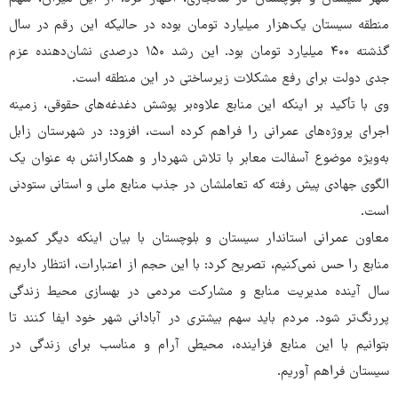
منطقه سیستان یک‌هزار میلیارد تومان بوده در حالیکه این رقم در سال
گذشته ۴۰۰ میلیارد تومان بود. این رشد ۱۵۰ درصدی نشان‌دهنده عزم
جدی دولت برای رفع مشکلات زیرساختی در این منطقه است.
وی با تأکید بر اینکه این منابع علاوه‌بر پوشش دغدغه‌های حقوقی، زمینه
اجرای پروژه‌های عمرانی را فراهم کرده است، افزود: در شهرستان زابل
به‌ویژه موضوع آسفالت معابر با تلاش شهردار و همکارانش به عنوان یک
الگوی جهادی پیش رفته که تعاملشان در جذب منابع ملی و استانی ستودنی
است.
معاون عمرانی استاندار سیستان‌ و ‌بلوچستان با بیان اینکه دیگر کمبود
منابع را حس نمی‌کنیم، تصریح کرد: با این حجم از اعتبارات، انتظار داریم
سال آینده مدیریت منابع و مشارکت مردمی در بهسازی محیط زندگی
پررنگ‌تر شود. مردم باید سهم بیشتری در آبادانی شهر خود ایفا کنند تا
بتوانیم با این منابع فزاینده، محیطی آرام و مناسب برای زندگی در
سیستان فراهم آوریم.