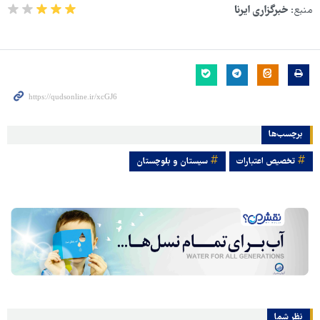
منبع:
خبرگزاری ایرنا
برچسب‌ها
تخصیص اعتبارات
سیستان و بلوچستان
نظر شما