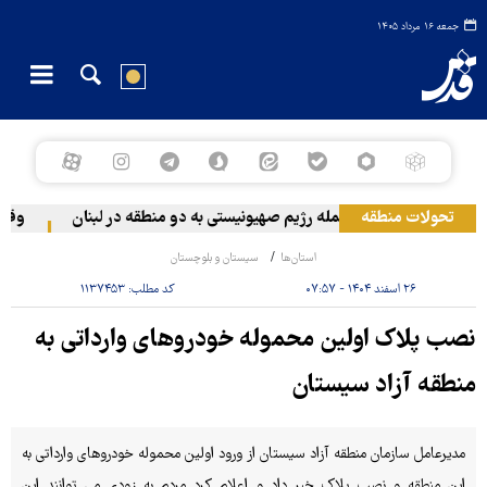
جمعه ۱۶ مرداد ۱۴۰۵
تحولات منطقه
حمله رژیم صهیونیستی به دو منطقه در لبنان
وقوع ح
استان‌ها
سیستان و بلوچستان
۲۶ اسفند ۱۴۰۴ - ۰۷:۵۷
کد مطلب:
۱۱۳۷۴۵۳
نصب پلاک اولین محموله خودروهای وارداتی به
منطقه آزاد سیستان
مدیرعامل سازمان منطقه آزاد سیستان از ورود اولین محموله خودروهای وارداتی به
این منطقه و نصب پلاک خبر داد و اعلام کرد مردم به زودی می توانند این