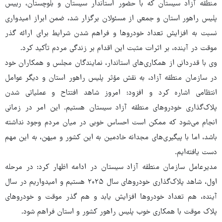
منطقه آزاد سیستان که با حضور استاندار سیستان و بلوچستان، رییس
پلیس راهور استان و جمعی از مسئولان برگزار شد، ضمن ابراز امیدواری
نسبت به افزایش تعداد خودروها و فراهم شدن شرایط برای ارائه گذر
موقت در آینده، بر اثرات مثبت این اقدام بر زندگی مردم تأکید کرد.
وی با قدردانی از همکاری‌های استاندار، نمایندگان مجلس و همکاران خود
در سازمان منطقه آزاد، به نقش مؤثر پلیس راهور استان و دیگر عوامل
انتظامی اشاره کرد و افزود: امروز شاهد افتتاح و عملیاتی شدن
پلاک‌گذاری خودروهای منطقه آزاد سیستان هستیم. این امر در زمانی
انجام می‌شود که ممکن است احساس خوبی در میان مردم وجود نداشته
باشد، اما با پیگیری‌های مجدانه خادمین به این کشور و میهن، به این مهم
دست یافته‌ایم.
مدیرعامل سازمان منطقه آزاد سیستان در ادامه اظهار کرد: در مرحله
اول، شاهد پلاک‌گذاری خودروهای سال ۲۰۲۵ هستیم و امیدواریم در سال
آینده، هم تعداد خودروها افزایش یابد و هم گذر موقت و خودروهای
پلاک موقت با همکاری خوب پلیس راهور کشور و استان فراهم شود.