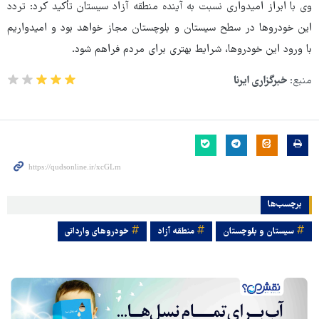
وی با ابراز امیدواری نسبت به آینده منطقه آزاد سیستان تأکید کرد: تردد
این خودروها در سطح سیستان و بلوچستان مجاز خواهد بود و امیدواریم
با ورود این خودروها، شرایط بهتری برای مردم فراهم شود.
منبع:
خبرگزاری ایرنا
برچسب‌ها
سیستان و بلوچستان
منطقه آزاد
خودروهای وارداتی