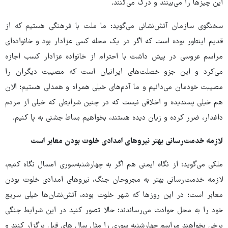
این چیزها را می‌بینند و درک می‌کنند.
سخنگوی سازمان آتش‌نشانی می‌گوید: ما ملت با فرهنگی هستیم که از
قدیم اینطور بوده است که اگر در یک محله کسی عزادار بود و خانواده‌ای
مراسم عروسی در پیش داشت با احترام از خانواده عزادار کسب اجازه
می‌کرد و این جزو خصلت‌های ایرانیان است که مصیبت دیگران را
مصیبت خودمان می‌دانیم و ما آدم‌های خیلی همراه و همدلی هستیم؛ الان
هم خیلی پسندیده و اخلاقی نیست که در چنین شرایطی که خیلی از مردم
داغدار، ضرر کرده و زیان دیده هستند، بخواهیم بساط جشنی به پا کنیم.
لازمه خدمت‌رسانی بهتر نیروهای امدادی خلوت بودن معابر است
ملکی می‌گوید: از نگاه ایمنی هم اگر به چهارشنبه‌سوری امسال نگاه کنیم،
لازمه خدمت‌رسانی بهتر به مجروحان جنگ، نیروهای امدادی خلوت بودن
معابر است؛ در این روزها که شهر خلوت بوده، آتش‌نشان‌ها خیلی سریع
خود را به محل حوادث می‌رساندند؛ حالا تصور کنید در این شرایط جنگی
برخی بخواهند مراسم چهارشنبه سوری را مثل سال های قبل برگزار کنند و