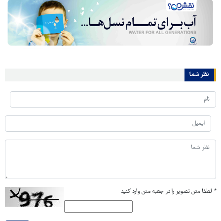
نظر شما
*
لطفا متن تصویر را در جعبه متن وارد کنید