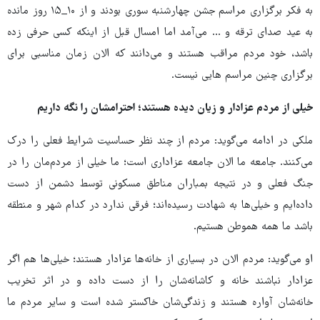
به فکر برگزاری مراسم جشن چهارشنبه سوری بودند و از ۱۰_۱۵ روز مانده
به عید صدای ترقه و ... می‌آمد اما امسال قبل از اینکه کسی حرفی زده
باشد، خود مردم مراقب هستند و می‌دانند که الان زمان مناسبی برای
برگزاری چنین مراسم هایی نیست.
خیلی از مردم عزادار و زیان دیده هستند؛ احترامشان را نگه داریم
ملکی در ادامه می‌گوید: مردم از چند نظر حساسیت شرایط فعلی را درک
می‌کنند. جامعه ما الان جامعه عزاداری است؛ ما خیلی از مردم‌مان را در
جنگ فعلی و در نتیجه بمباران مناطق مسکونی توسط دشمن از دست
داده‌ایم و خیلی‌ها به شهادت رسیده‌اند؛ فرقی ندارد در کدام شهر و منطقه
باشد ما همه هموطن هستیم.
او می‌گوید: مردم الان در بسیاری از خانه‌ها عزادار هستند؛ خیلی‌ها هم اگر
عزادار نباشند خانه و کاشانه‌شان را از دست داده و در اثر تخریب
خانه‌شان آواره هستند و زندگی‌شان خاکستر شده است و سایر مردم ما