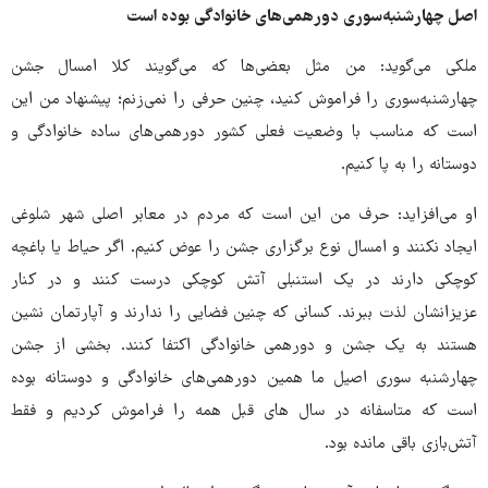
اصل چهارشنبه‌سوری دورهمی‌های خانوادگی بوده است
ملکی می‌گوید: من مثل بعضی‌ها که می‌گویند کلا امسال جشن
چهارشنبه‌سوری را فراموش کنید، چنین حرفی را نمی‌زنم؛ پیشنهاد من این
است که مناسب با وضعیت فعلی کشور دورهمی‌های ساده خانوادگی و
دوستانه را به پا کنیم.
او می‌افزاید: حرف من این است که مردم در معابر اصلی شهر شلوغی
ایجاد نکنند و امسال نوع برگزاری جشن را عوض کنیم. اگر حیاط یا باغچه
کوچکی دارند در یک استنبلی آتش کوچکی درست کنند و در کنار
عزیزانشان لذت ببرند. کسانی که چنین فضایی را ندارند و آپارتمان نشین
هستند به یک جشن و دورهمی خانوادگی اکتفا کنند. بخشی از جشن
چهارشنبه سوری اصیل ما همین دورهمی‌های خانوادگی و دوستانه بوده
است که متاسفانه در سال های قبل همه را فراموش کردیم و فقط
آتش‌بازی باقی مانده بود.