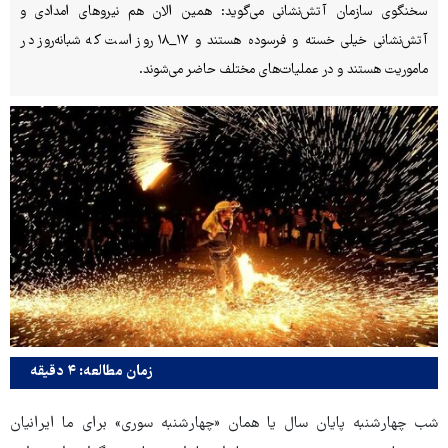
سخنگوی سازمان آتش‌نشانی می‌گوید: همین الان هم نیروهای امدادی و
آتش‌نشانی خیلی خسته و فرسوده هستند و ۱۷_۱۸ روز است که شبانه‌روز در
ماموریت هستند و در عملیات‌های مختلف حاضر می‌شوند.
زمان مطالعه: ۴ دقیقه
شب چهارشنبه پایان سال یا همان «چهارشنبه سوری» برای ما ایرانیان