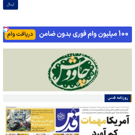
ارسال
روزنامه قدس