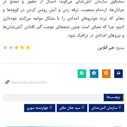
سخنگوی سازمان آتش‌نشانی می‌گوید: امسال از حضور و تجمع در
خیابان‌ها، ازدحام جمعیت، ترقه‌ زدن و آتش روشن کردن در کوچه‌ها و
معابر که تردد خودروهای امدادی را با مشکل مواجه می‌کنند خودداری
کنیم. چرا که ممکن است چنین تجمعاتی موجب گیر افتادن آتش‌نشان‌ها
و نیروهای امدادی در ترافیک شود.
منبع:
خبر آنلاین
برچسب‌ها
سازمان آتش‌نشانی
سید جلال ملکی
چهارشنبه سوری