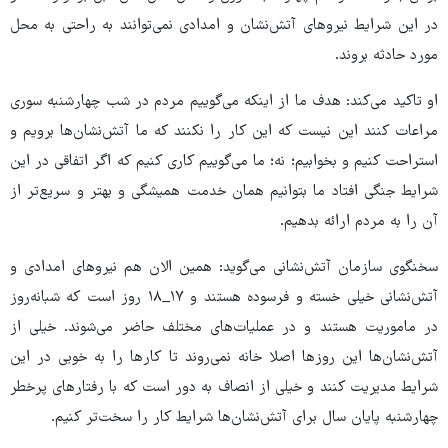
در این شرایط نیروهای آتش‌نشان و امدادی نمی‌توانند به راحتی به محل
مورد حادثه بروند.
او تاکید می‌کند: هدف ما از اینکه می‌گوییم مردم در شب چهارشنبه سوری
مراعات کنند این نیست که این کار را نکنند که ما آتش‌نشان‌ها برویم و
استراحت کنیم و بخوابیم؛ نه؛ ما می‌گوییم کاری کنیم که اگر اتفاقی در این
شرایط جنگی افتاد ما بتوانیم همان خدمت همیشگی و بهتر و سریع‌تر از
آن را به مردم ارائه بدهیم.
سخنگوی سازمان آتش‌نشانی می‌گوید: همین الان هم نیروهای امدادی و
آتش‌نشانی خیلی خسته و فرسوده هستند و ۱۷_۱۸ روز است که شبانه‌روز
در ماموریت هستند و در عملیات‌های مختلف حاضر می‌شوند. خیلی از
آتش‌نشان‌ها این روزها اصلا خانه نمی‌روند تا کارها را به خوبی در این
شرایط مدیریت کنند و خیلی از انصاف به دور است که با رفتارهای پرخطر
چهارشنبه پایان سال برای آتش‌نشان‌ها شرایط کار را سخت‌تر کنیم.