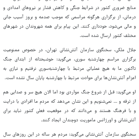
منابع ضروری کشور در شرایط جنگی و کاهش فشار بر نیروهای امدادی و
درمانی، از برگزاری هرگونه مراسمی که موجب صدمه و بروز آسیب جانی
و مالی می‌شود، خودداری کنند. این پیام برای همه شهروندان در شهرهای
مختلف کشور ارسال شده است.
جلال ملکی، سخنگوی سازمان آتش‌نشانی تهران، در خصوص ممنوعیت
برگزاری مراسم چهارشنبه سوری، می‌گوید: خوشبختانه از ابتدای جنگ
تاکنون ما به هیچ عملیاتی مرتبط با چهارشنبه‌سوری نرفتیم و نیازی به
اعزام آتش‌نشان‌ها برای حوادث مرتبط با چهارشنبه‌ پایان سال نشده است.
او می‌گوید: قبل از شروع جنگ مواردی بود اما الان هیچ سر و صدایی هم
از ترقه و ... نمی‌شنویم و این نشان می‌دهد که مردم ما افرادی با درایت
و با فرهنگ هستند و می‌دانند که در موقعیت فعلی کشور نباید برای
آتش‌نشانی و اورژانس ماموریت دوچندان ایجاد کنند.
سخنگوی سازمان آتش‌نشانی می‌گوید: مردم هر ساله در این روزهای سال