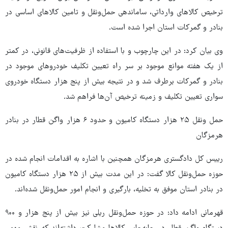
ترخیص کالاهای وارداتی، ساماندهی حمل‌ونقل و تامین کالاهای اساسی در
بنادر و گمرکات استان اجرا شده است.
وی بیان کرد: در این چارچوب و با استفاده از ظرفیت‌های قانونی، در کمتر
از یک هفته موانع موجود بر سر راه تعیین تکلیف خودروهای موجود در
بنادر و گمرکات برطرف شد و در نتیجه بیش از پنج هزار دستگاه خودروی
سواری تعیین تکلیف و زمینه ترخیص آن‌ها فراهم شد.
حمل ونقل ۲۵ هزار دستگاه کامیون و حدود ۶ هزار واگن قطار در بنادر
هرمزگان
رییس کل دادگستری هرمزگان همچنین با اشاره به اقدامات انجام شده در
حوزه حمل‌ونقل کالا گفت: در این مدت بیش از ۲۵ هزار دستگاه کامیون
در بنادر استان موفق به تخلیه، بارگیری و انجام امور حمل‌ونقل شده‌اند.
قهرمانی ادامه داد: در حوزه حمل‌ونقل ریلی نیز بیش از پنج هزار و ۹۰۰