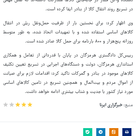
دستگاه واگن قطار در جابه‌جایی کالاها مشارکت داشته‌اند که نقش مهمی
در تسریع روند انتقال کالا از بنادر ایفا کرده است.
وی اظهار کرد: برای نخستین بار از ظرفیت حمل‌ونقل ریلی در انتقال
کالاهای اساسی استفاده شده و با تمهیدات اتخاذ شده، به طور متوسط
روزانه پنج‌هزار و ۸۰۰ بارنامه برای حمل کالا صادر شده است.
رییس‌کل دادگستری هرمزگان در پایان با قدردانی از تعامل و همکاری
استانداری هرمزگان، دولت و دستگاه‌های اجرایی در تسریع تعیین تکلیف
کالاهای موجود در بنادر و گمرکات تاکید کرد: اقدامات لازم برای صیانت
از اموال مردم و بیت‌المال و همچنین تسریع در تامین کالاهای اساسی
مورد نیاز کشور با جدیت و شتاب بیشتری ادامه خواهد داشت.
منبع:
خبرگزاری ایرنا