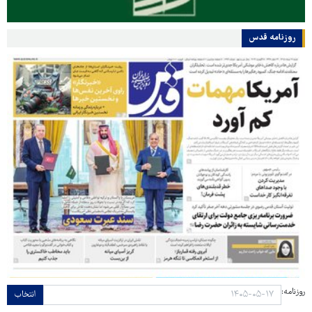
روزنامه قدس
روزنامه:
انتخاب