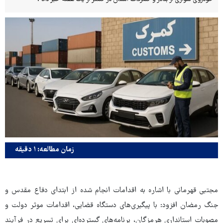
زمان مطالعه: ۱ دقیقه
مجتبی قهرمانی با اشاره به اقدامات انجام شده از ابتدای دفاع مقدس و
جنگ رمضان افزود: با پیگیری‌های دستگاه قضایی، اقدامات موثر دولت و
مصوبات استانداری هرمزگان، برنامه‌های گسترده‌ای برای تسریع در فرآیند