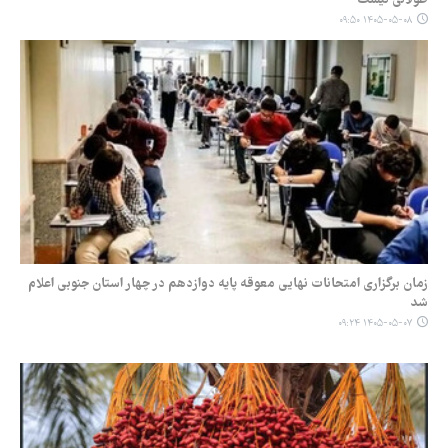
۱۴۰۵-۰۵-۰۸ ۰۹:۵۰
زمان برگزاری امتحانات نهایی معوقه پایه دوازدهم در چهار استان جنوبی اعلام
شد
۱۴۰۵-۰۵-۰۷ ۰۹:۲۴