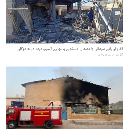
آغاز ارزیابی میدانی واحدهای مسکونی و تجاری آسیب‌دیده در هرمزگان
۱۴۰۵-۰۱-۰۵ ۱۵:۳۰