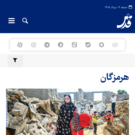
جمعه ۱۶ مرداد ۱۴۰۵
هرمزگان