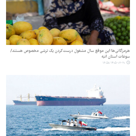
هرمزگانی‌ها این موقع سال مشغول درست‌کردن یک ترشی مخصوص هستند/
سوغات استان انبه
۱۴۰۵-۰۲-۲۰ ۱۶:۵۸