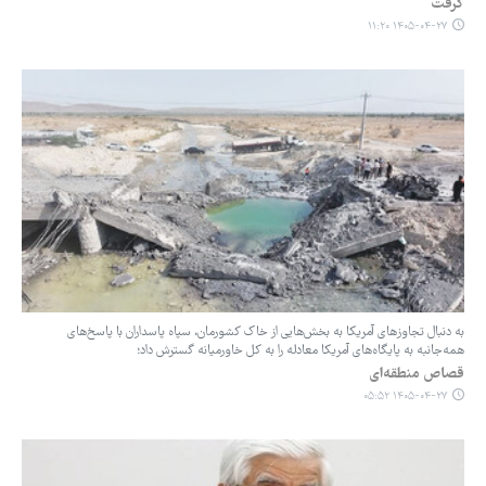
گرفت
۱۴۰۵-۰۴-۲۷ ۱۱:۲۰
به دنبال تجاوزهای آمریکا به بخش‌هایی از خاک کشورمان، سپاه پاسداران با پاسخ‌های
همه‌جانبه به پایگاه‌های آمریکا معادله را به کل خاورمیانه گسترش داد؛
قصاص منطقه‌ای
۱۴۰۵-۰۴-۲۷ ۰۵:۵۲