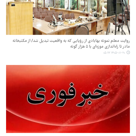
روایت معلم نمونه بهابادی از رؤیایی که به واقعیت تبدیل شد/ از مکتبخانه
مادر تا راه‌اندازی موزه‌ای با ۵ هزار گونه
۱۴۰۵-۰۱-۲۰ ۰۵:۱۷