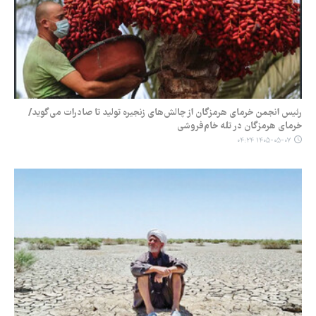
رئیس انجمن خرمای هرمزگان از چالش‌های زنجیره تولید تا صادرات می‌گوید/
خرمای هرمزگان در تله خام‌فروشی
۱۴۰۵-۰۵-۰۷ ۰۴:۲۴