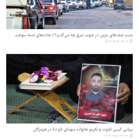
پشت صف‌های بنزین در جنوب شرق چه می‌گذرد؟ / جاده‌های تشنه سوخت
۱۴۰۵-۰۴-۰۶ ۰۵:۲۲
برپایی کرسی تلاوت و تکریم خانواده شهدای ناو دنا در هرمزگان
۱۴۰۵-۰۳-۲۳ ۱۶:۲۲