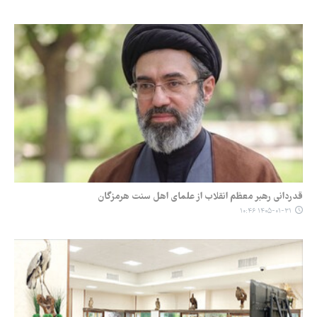
قدردانی رهبر معظم انقلاب از علمای اهل سنت هرمزگان
۱۴۰۵-۰۱-۳۱ ۱۰:۴۶