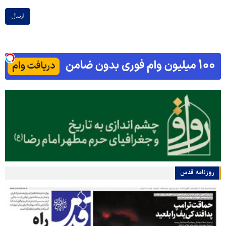
ارسال
روزنامه قدس