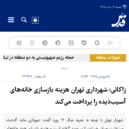
جمعه ۱۶ مرداد ۱۴۰۵
تحولات منطقه
حمله رژیم صهیونیستی به دو منطقه در لبنان
جامعه
۸ فروردین ۱۴۰۵ - ۰۹:۵۴
کد مطلب:
۱۱۳۹۴۰۲
زاکانی: شهرداری‌ تهران‌ هزینه‌ بازسازی‌ خانه‌های‌
آسیب‌دیده‌ را پرداخت‌ می‌کند
شهردار تهران با توجه به تجربه جنگ ۱۲ روزه گفت: شهرداری مانند گذشته،
مسئولیت جبران خسارت را بر عهده گرفته است و هزینه بازسازی همه خانه‌های