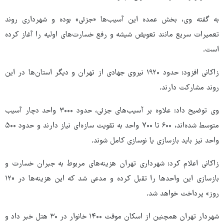
به گفته وی، بخش عمده این آسیب‌ها «جزئی» بوده و شهرداری روند
تعمیرات سریع مانند تعویض شیشه و رفع خسارت‌های اولیه را آغاز کرده
است.
زاکانی افزود: حدود ۱۹۲۰ نیروی جهادی از تهران و دیگر استان‌ها در این
روند مشارکت دارند.
وی توضیح داد: علاوه بر آسیب‌های جزئی، حدود ۳۰۰۰ واحد دچار آسیب
متوسط شده‌اند، ۶۰۰ تا ۷۰۰ واحد به تقویت سازه‌ای نیاز دارند و حدود ۵۰۰
واحد نیز باید بازسازی یا نوسازی کامل شوند.
زاکانی اعلام کرد: شهرداری تهران هزینه‌های مربوط به جبران خسارت و
بازسازی این واحدها را تقبل کرده و مدعی شد که این هزینه‌ها در «۱۲
روز» پرداخت خواهد شد.
شهردار تهران همچنین از اسکان موقت ۱۴۰۰ خانوار در ۳۰ هتل خبر داد و