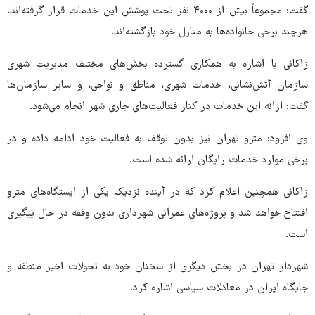
گفت: مجموعاً بیش از ۴۰۰۰ نفر تحت پوشش این خدمات قرار گرفته‌اند،
هرچند برخی خانواده‌ها به منازل خود بازگشته‌اند.
زاکانی با اشاره به همکاری گسترده بخش‌های مختلف مدیریت شهری
سازمان آتش‌نشانی، خدمات شهری، مناطق و نواحی، و سایر سازمان‌ها
گفت: ارائه این خدمات در کنار فعالیت‌های جاری شهر انجام می‌شود.
وی افزود: مترو تهران نیز بدون توقف به فعالیت خود ادامه داده و در
برخی موارد خدمات رایگان ارائه شده است.
زاکانی همچنین اعلام کرد که در آینده نزدیک یکی از ایستگاه‌های مترو
افتتاح خواهد شد و پروژه‌های عمرانی شهرداری بدون وقفه در حال پیگیری
است.
شهردار تهران در بخش دیگری از سخنان خود به تحولات اخیر منطقه و
جایگاه ایران در معادلات سیاسی اشاره کرد.