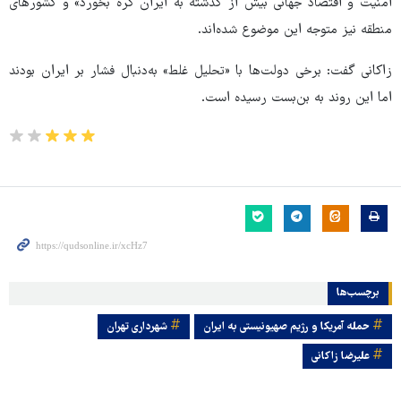
امنیت و اقتصاد جهانی بیش از گذشته به ایران گره بخورد» و کشورهای
منطقه نیز متوجه این موضوع شده‌اند.
زاکانی گفت: برخی دولت‌ها با «تحلیل غلط» به‌دنبال فشار بر ایران بودند
اما این روند به بن‌بست رسیده است.
برچسب‌ها
حمله آمریکا و رژیم صهیونیستی به ایران
شهرداری تهران
علیرضا زاکانی