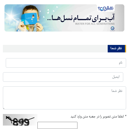
نظر شما
*
لطفا متن تصویر را در جعبه متن وارد کنید