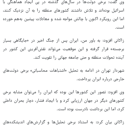
وی گفت: برخی دولت‌ها در سال‌های گذشته در پی ایجاد هماهنگی با
اسرائیل بوده‌اند و تلاش داشتند کشورهای منطقه را به آن نزدیک کنند،
اما این رویکرد اکنون با چالش مواجه شده و معادلات پیشین به‌هم خورده
است.
زاکانی افزود: به باور من، ایران پس از جنگ اخیر در «جایگاهی بسیار
برجسته» قرار گرفته و این موقعیت می‌تواند نقش‌آفرینی این کشور در
آینده تحولات منطقه و حتی جامعه جهانی را تقویت کند.
شهردار تهران در ادامه به تحلیل «اشتباهات محاسباتی» برخی دولت‌های
خارجی درباره ایران پرداخت.
وی افزود: تصور این کشورها این بوده که ایران را می‌توان مشابه برخی
کشورهای دیگر در جهان ارزیابی کرد و با ایجاد فشار، دچار بحران داخلی
کرد، اما این برداشت نادرست بوده است.
زاکانی بیان کرد: به استناد برخی تحلیل‌ها و گزارش‌های اندیشکده‌های