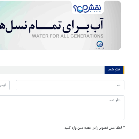
نظر شما
*
لطفا متن تصویر را در جعبه متن وارد کنید