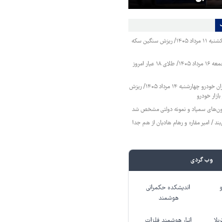
قیمت طلا و سکه یکشنبه ۱۱ مرداد ۱۴۰۵/ ریزش سنگین سکه
قیمت طلا و سکه جمعه ۱۶ مرداد ۱۴۰۵/ طلای ۱۸ عیار امروز
قیمت محصولات ایران خودرو چهارشنبه ۱۴ مرداد ۱۴۰۵/ ریزش
ازار خودرو
زمون‌های سمپاد و نمونه دولتی مشخص شد
ند / امیر مقاره و رهام هادیان از هم جدا
وب گردی
اندیشکده حکمرانی
هوشمند
بلا
انبار هوشمند فلزات