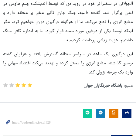
الجولانی در سخنرانی خود در رویدادی که توسط اندیشکده چتم هاوس در
لندن برگزار شد، گفت: «البته، جنگ جاری تأثیر منفی بر منطقه دارد و
منابع انرژی را قطع می‌کند. ما از هرگونه درگیری دوری خواهیم کرد، مگر
اینکه توسط یکی از طرفین مورد حمله قرار گیرد. ما به اندازه کافی جنگ
داشتیم، هزینه زیادی پرداخت کردیم.»
این درگیری یک ماهه در سراسر منطقه گسترش یافته و هزاران کشته
برجای گذاشته، منابع انرژی را مختل کرده و تهدید می‌کند اقتصاد جهانی را
وارد یک چرخه نزولی کند.
منبع:
باشگاه خبرنگاران جوان