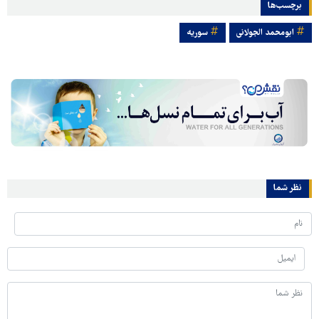
برچسب‌ها
ابومحمد الجولانی
سوریه
نظر شما