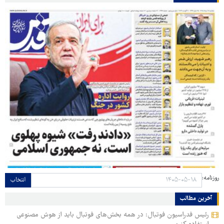
روزنامه:
انتخاب
آخرین مطالب
رئیس فدراسیون فوتبال: در همه بخش‌های فوتبال باید از هوش مصنوعی