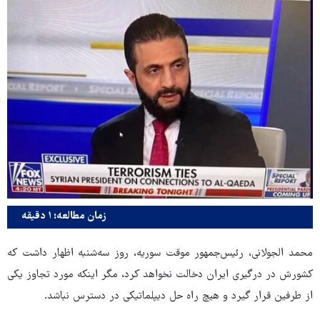
زمان مطالعه: ۱ دقیقه
محمد الجولانی، رئیس‌جمهور موقت سوریه، روز سه‌شنبه اظهار داشت که
کشورش در درگیری ایران دخالت نخواهد کرد، مگر اینکه مورد تجاوز یکی
از طرفین قرار گیرد و هیچ راه حل دیپلماتیکی در دسترس نباشد.