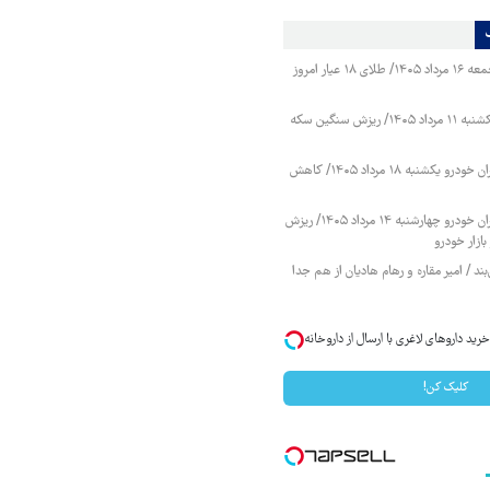
قیمت طلا و سکه جمعه ۱۶ مرداد ۱۴۰۵/ طلای ۱۸ عیار امروز
قیمت طلا و سکه یکشنبه ۱۱ مرداد ۱۴۰۵/ ریزش سنگین سکه
قیمت محصولات ایران خودرو یکشنبه ۱۸ مرداد ۱۴۰۵/ کاهش
قیمت محصولات ایران خودرو چهارشنبه ۱۴ مرداد ۱۴۰۵/ ریزش
ازار خودرو
ند / امیر مقاره و رهام هادیان از هم جدا
ید داروهای لاغری با ارسال از داروخانه و
کلیک کن!