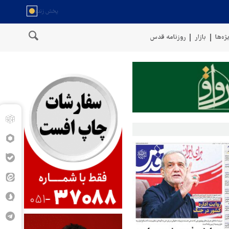
ژه‌ها
بازار
روزنامه قدس