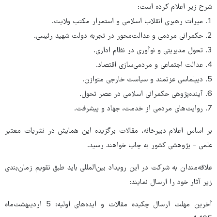
شرح زیر اعلام کرده است:
1. میراث رهبری انقلاب اسلامی و استمرار مکتب ولایت.
2. حکمرانی مردمی و عدالت‌محور در تجربه دولت شهید رئیسی.
3. تحول مدیریتی و نوآوری در نظام اداری.
4. عدالت اجتماعی و مردمی‌سازی اقتصاد.
5. دیپلماسی عزتمند و سیاست خارجی متوازن.
6. آینده‌پژوهی حکمرانی اسلامی در عصر تحول.
7. روایت‌های مردمی از خدمت، جهاد و پیشرفت.
بر اساس اعلام دبیرخانه، مقالات برگزیده این همایش در نشریات معتبر
علمی - پژوهشی کشور به چاپ خواهند رسید.
علاقه‌مندان به شرکت در این رویداد بین‌المللی باید طبق تقویم زمان‌بندی
زیر آثار خود را ارسال نمایند:
آخرین مهلت ارسال چکیده مقالات و ایده‌های اولیه: 5 اردیبهشت‌ماه