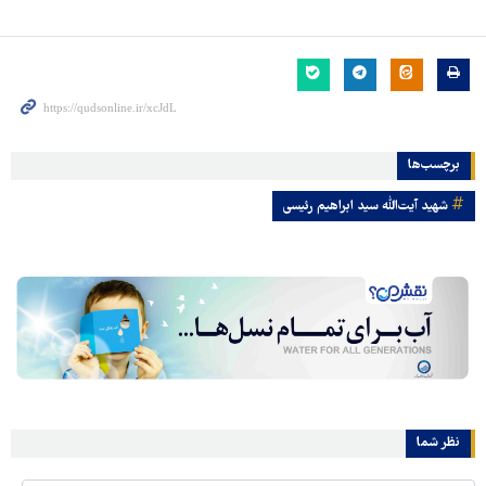
برچسب‌ها
شهید آیت‌الله سید ابراهیم رئیسی
نظر شما