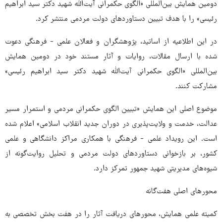
دومین همایش بین‌المللی «الگوی حکمرانی آیت‌الله شهید دکتر سید ابراهیم
رئیسی» را با هدف تبیین دستاوردهای دولت مردمی منتشر کرد.
در این اطلاعیه از اساتید، پژوهشگران و فعالان علمی - فرهنگی دعوت
شده با ارسال مقالات، روایات و آثار مستند خود در دومین همایش
بین‌المللی «الگوی حکمرانی آیت‌الله شهید دکتر سید ابراهیم رئیسی»
مشارکت کنند.
موضوع اصلی این همایش «تبیین الگوی حکمرانی مردمی و استمرار مسیر
عدالت، خدمت و ولایت‌پذیری در دوران جدید انقلاب اسلامی» اعلام شده
است. این رویداد علمی - فرهنگی با همکاری مراکز دانشگاهی و علمی
کشور، بر بازخوانی دستاوردهای دولت مردمی و تحلیل روایت‌گونه از
شیوه‌های مدیریتی شهید جمهور تمرکز دارد.
محورهای اصلی هفت‌گانه
کمیته علمی همایش، محورهای دریافت آثار را در هفت بخش تخصصی به