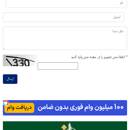
*
لطفا متن تصویر را در جعبه متن وارد کنید
ارسال