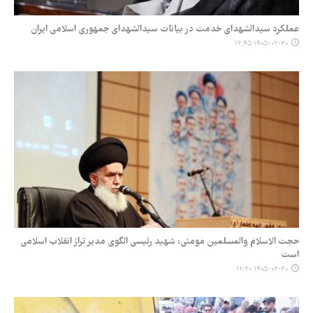
عملکرد سیدالشهدای خدمت در بیانات سیدالشهدای جمهوری اسلامی ایران
۱۴۰۵-۰۲-۳۰ ۱۲:۴۵
حجت الاسلام والمسلمین مومنی: شهید رئیسی الگوی مدیر تراز انقلاب اسلامی
است
۱۴۰۵-۰۲-۳۰ ۱۲:۳۰