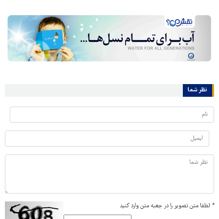
نظر شما
*
لطفا متن تصویر را در جعبه متن وارد کنید