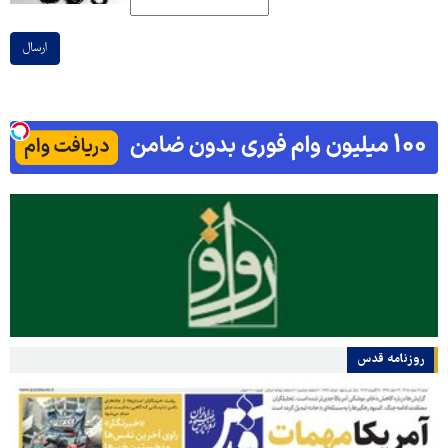
ارسال
روزنامه قدس