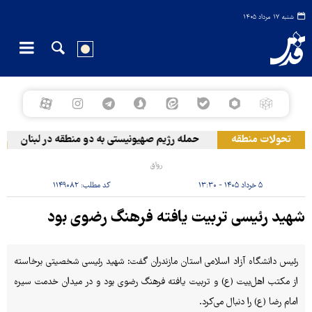
شنبه ۱۷ مرداد ۱۴۰۵
تحولات منطقه
حمله رژیم صهیونیستی به دو منطقه در لبنان
رواق
۵ خرداد ۱۴۰۵ - ۱۳:۳۰
کد مطلب:
۱۱۴۹۰۸۲
شهید رئیسی تربیت یافته فرهنگ رضوی بود
رئیس دانشگاه آزاد اسلامی استان مازندران گفت: شهید رئیسی شخصیتی برخاسته
از مکتب اهل‌بیت (ع) و تربیت یافته فرهنگ رضوی بود و در میدان خدمت سیره
امام رضا (ع) را دنبال می‌کرد.