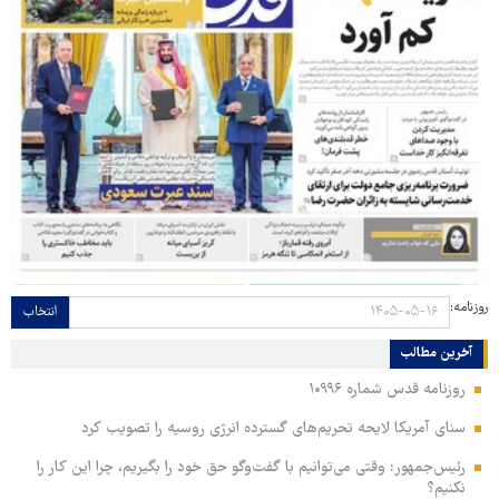
روزنامه:
انتخاب
آخرین مطالب
روزنامه قدس شماره ۱۰۹۹۶
سنای آمریکا لایحه تحریم‌های گسترده انرژی روسیه را تصویب کرد
رئیس‌جمهور: وقتی می‌توانیم با گفت‌وگو حق خود را بگیریم، چرا این کار را
نکنیم؟