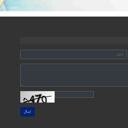
ارسال