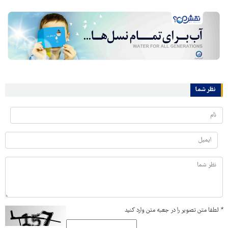
نظر شما
*
لطفا متن تصویر را در جعبه متن وارد کنید