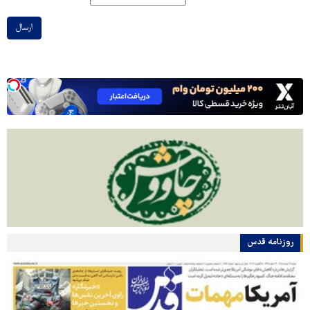
ارسال
روزنامه قدس