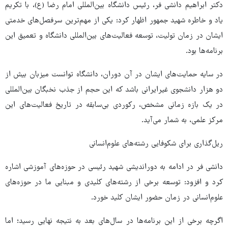
دکتر ابراهیم دانشی فر، رئیس دانشگاه بین‌المللی امام رضا (ع)، با تکریم
یاد و خاطره شهید جمهور اظهار کرد: یکی از مهم‌ترین سرفصل‌های خدمتی
ایشان در زمان تولیت، توسعه فعالیت‌های بین‌المللی دانشگاه و تعمیق این
برنامه‌ها بود.
در سایه حمایت‌های ایشان در آن دوران، دانشگاه توانست میزبان بیش از
دو هزار دانشجوی غیرایرانی باشد که این حجم از جذب نخبگان بین‌المللی
در یک بازه زمانی مشخص، رکوردی بی‌سابقه در تاریخ فعالیت‌های این
مرکز علمی، به شمار می‌آید.
ریل‌گذاری برای شکوفایی رشته‌های علوم‌انسانی
دانشی فر در ادامه به دوراندیشی شهید رئیسی در حوزه‌های آموزشی اشاره
کرد و افزود: توسعه برخی از رشته‌های کلیدی و مبنایی ما در حوزه‌های
علوم‌انسانی در زمان حضور ایشان کلید خورد.
اگرچه برخی از این برنامه‌ها در سال‌های بعد به نتیجه نهایی رسید؛ اما