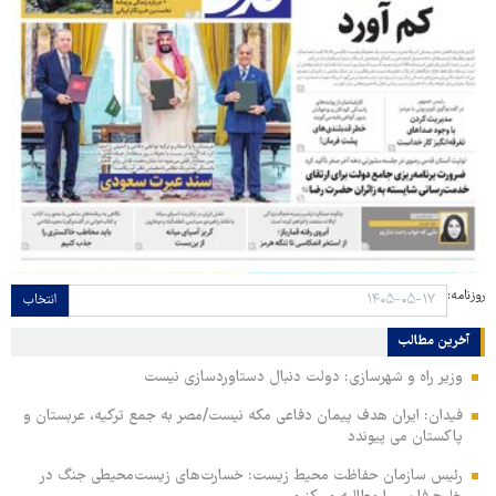
روزنامه:
انتخاب
آخرین مطالب
وزیر راه و شهرسازی: دولت دنبال دستاوردسازی نیست
فیدان: ایران هدف پیمان دفاعی مکه نیست/مصر به جمع ترکیه، عربستان و
پاکستان می پیوندد
رئیس سازمان حفاظت محیط زیست: خسارت‌های زیست‌محیطی جنگ در