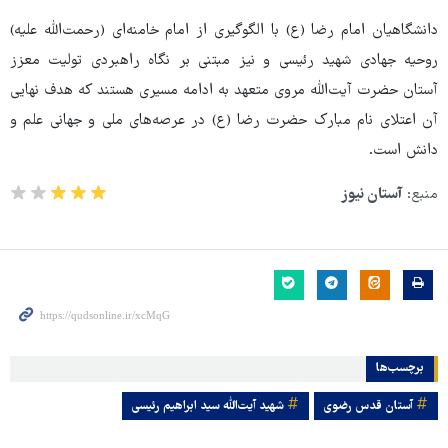
دانشگاهیان امام رضا (ع) با الگوگیری از امام خامنه‌ای (رحمت‌الله علیه)
روحیه جهادی شهید رئیسی و نیز مبتنی بر نگاه راهبردی تولیت معزز
آستان حضرت آیت‌الله مروی متعهد به ادامه مسیری هستند که هدف نهایی
آن اعتلای نام مبارک حضرت رضا (ع) در عرصه‌های ملی و جهانی علم و
دانش است.
منبع:
آستان نیوز
برچسب‌ها
آستان قدس رضوی
شهید آیت‌الله سید ابراهیم رئیسی