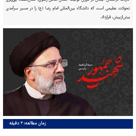
تحولات عظیمی است که دانشگاه بین‌المللی امام رضا (ع) را در مسیر سرآمدی
بیش‌ازپیش، قرارداد.
زمان مطالعه: ۲ دقیقه