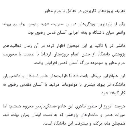
تعریف پروژه‌های کاربردی در تعامل با حرم مطهر
یکی از بارزترین ویژگی‌های دوران مدیریت شهید رئیسی، برقراری پیوند
واقعی میان دانشگاه و بدنه اجرایی آستان قدس رضوی بود.
دانشی فر با تأکید بر این موضوع اظهار کرد: در آن زمان فعالیت‌های
پژوهشی دانشگاه از جنس انجام پروژه‌های ارتباط با صنعت با محوریت
حرم مطهر و مجموعه بزرگ آستان قدس افزایش یافت.
این هم‌افزایی بی‌نظیر باعث شد تا ظرفیت‌های علمی استادان و دانشجویان
دانشگاه در پیوند بیشتری با موضوعات مرتبط با آستان مقدس رضوی به
کار گرفته شود.
هرچند امروز از حضور ظاهری این خادم خستگی‌ناپذیر محروم هستیم؛ اما
میراث علمی و ساختارهای پژوهشی که به دست ایشان بنیان نهاده شد،
همچنان مایه برکت و پیشرفت این دانشگاه است.