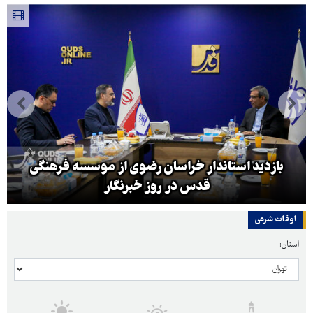
بازدید استاندار خراسان رضوی از موسسه فرهنگی
قدس در روز خبرنگار
اوقات شرعی
استان: