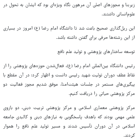
زیربنا و مجوزهای اصلی آن مرهون نگاه ویژه‌ای بود که ایشان به تحول در
علوم‌انسانی داشتند.
این ریل‌گذاری صحیح باعث شد تا دانشگاه امام رضا (ع) امروز در بسیاری
از این رشته‌ها حرفی برای گفتن داشته باشد.
توسعه ساختارهای پژوهشی و تولید علم نافع
رئیس دانشگاه بین‌المللی امام رضا (ع)، فعال‌شدن حوزه‌های پژوهشی را از
نقاط عطف دوران تولیت شهید رئیسی دانست و اظهار کرد: در آن مقطع با
پیگیری‌های مستمر در جلسات هیئت‌امنا، موفق شدیم مجوز فعالیت دو
مرکز پژوهشی حیاتی را دریافت کنیم.
مرکز پژوهشی معماری اسلامی و مرکز پژوهشی تربیت دینی، دو بازوی
علمی مهمی بودند که باهدف پاسخگویی به نیازهای دینی و کالبدی جامعه
اسلامی در آن دوران تأسیس شدند و مسیر تولید علم نافع را هموار
کردند.