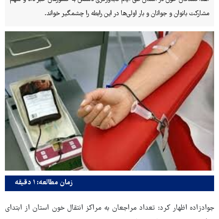
مشارکت بانوان و جوانان و بار اولی‌ها در این رابطه را چشمگیر خواند.
زمان مطالعه: ۱ دقیقه
جوادزاده اظهار کرد: تعداد مراجعان به مراکز انتقال خون استان از ابتدای