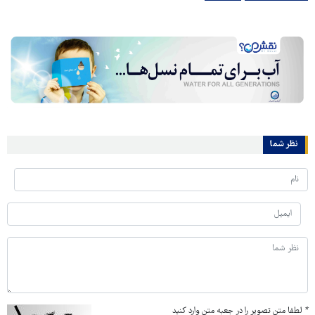
نظر شما
*
لطفا متن تصویر را در جعبه متن وارد کنید