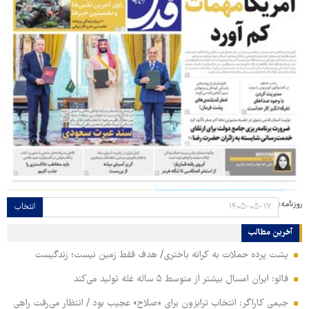
روزنامه:
انتخاب
آخرین مطالب
پشت پرده حملات به کرانه باختری/ هدف فقط زمین نیست؛ زندگیست
فائو: ایران امسال بیشتر از متوسط ۵ ساله غله تولید می‌کند
جیمی کاراگر: انتخاب ترابزون برای «صلاح» عجیب بود / انتظار می‌رفت راهی