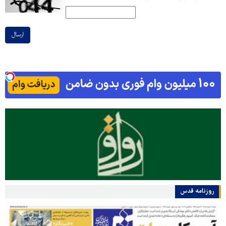
ارسال
روزنامه قدس