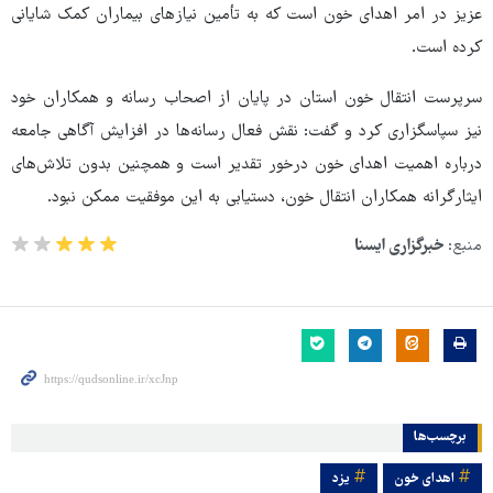
عزیز در امر اهدای خون است که به تأمین نیازهای بیماران کمک شایانی
کرده است.
سرپرست انتقال خون استان در پایان از اصحاب رسانه و همکاران خود
نیز سپاسگزاری کرد و گفت: نقش فعال رسانه‌ها در افزایش آگاهی جامعه
درباره اهمیت اهدای خون درخور تقدیر است و همچنین بدون تلاش‌های
ایثارگرانه همکاران انتقال خون، دستیابی به این موفقیت ممکن نبود.
منبع:
خبرگزاری ایسنا
برچسب‌ها
اهدای خون
یزد