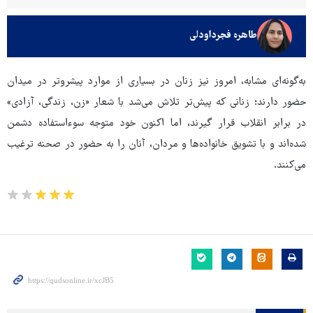
طاهره فجرداودلی
به‌گونه‌ای مشابه، امروز نیز زنان در بسیاری از موارد پیشروتر در میدان
حضور دارند؛ زنانی که پیش‌تر تلاش می‌شد با شعار «زن، زندگی، آزادی»
در برابر انقلاب قرار گیرند، اما اکنون خود متوجه سوءاستفاده دشمن
شده‌اند و با تشویق خانواده‌ها و مردان، آنان را به حضور در صحنه ترغیب
می‌کنند.