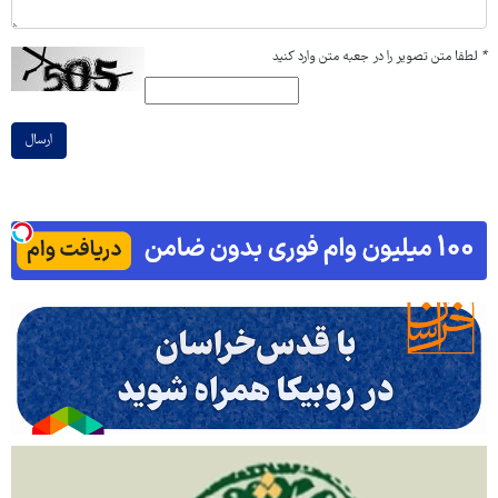
*
لطفا متن تصویر را در جعبه متن وارد کنید
ارسال