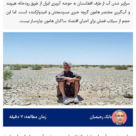
سرازیر شدن آب از طرف افغانستان به حوضه آبریزی ایران از طریق رودخانه هیرمند
و آب‌گیری مختصر ‌هامون گرچه خبری مسرت‌بخش و امیدوارکننده است، اما این
حجم از سیلاب فصلی برای احیای اقتصاد ساکنان ‌هامون چاره‌ساز نیست.
بابک رحیمیان
زمان مطالعه: ۷ دقیقه