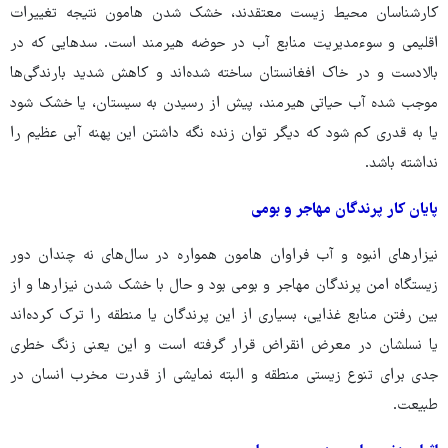
کارشناسان محیط‌ زیست معتقدند، خشک شدن‌ هامون نتیجه تغییرات
اقلیمی و سوءمدیریت منابع آب در حوضه هیرمند است. سدهایی که در
بالادست و در خاک افغانستان ساخته شده‌اند و کاهش شدید بارندگی‌ها
موجب شده آب حیاتی هیرمند، پیش از رسیدن به سیستان، یا خشک شود
یا به قدری کم شود که دیگر توان زنده نگه داشتن این پهنه آبی عظیم را
نداشته باشد.
پایان کار پرندگان مهاجر و بومی
نیزارهای انبوه و آب فراوان‌ هامون همواره در سال‌های نه چندان دور
زیستگاه امن پرندگان مهاجر و بومی بود و حال با خشک شدن نیزارها و از
بین رفتن منابع غذایی، بسیاری از این پرندگان یا منطقه را ترک کرده‌اند
یا نسلشان در معرض انقراض قرار گرفته است و این یعنی زنگ خطری
جدی برای تنوع زیستی منطقه و البته نمایشی از قدرت مخرب انسان در
طبیعت.