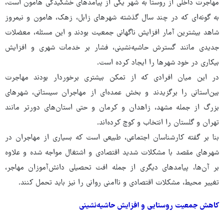
مهاجرت داخلی از روستا به شهر یکی از پیامدهای خشکیدگی‌ هامون است،
به گونه‌ای که در چند سال گذشته شهرهای زابل، زهک،‌ هامون و نیمروز
شاهد بیشترین آمار افزایش ناگهانی جمعیت بودند و این مسئله، معضلات
جدیدی مانند گسترش حاشیه‌نشینی، فشار بر خدمات شهری و افزایش
بیکاری در خود شهرها را ایجاد کرده است.
در این میان افرادی که از تمکن بیشتری برخوردار بودند مهاجرت
بین‌استانی را برگزیدند و بخش عمده‌ای از مهاجران سیستانی، شهرهای
بزرگ از جمله مشهد، زاهدان و کرمان و حتی استان‌های دورتر مانند
تهران و گلستان را انتخاب و کوچ کرده‌اند.
بنا بر گفته کارشناسان اجتماعی، طبیعی است که بسیاری از مهاجران در
شهرهای مقصد با مشکلات شدید اقتصادی و اشتغال مواجه شده و علاوه
بر آن‌ها، پیامدهای دیگری از جمله افت تحصیلی دانش‌آموزان مهاجر،
تغییر محیط، مشکلات اقتصادی و ناامنی روانی را نیز باید تحمل کنند.
کاهش جمعیت روستایی و افزایش حاشیه‌نشینی