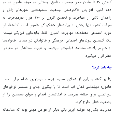
کاهش ۳۰ تا ۵۰ درصدی جمعیت مناطق روستایی در حوزه هامون در دو
دهه اخیر، افزایش ۲۵درصدی جمعیت حاشیه‌نشین شهرهای زابل و
زاهدان ناشی از مهاجرت و تخمین افزون بر ۲۰۰ هزار نفرمهاجرت به
سراسر کشور تنها بخشی از پیامدهای خشکیدگی‌ هامون است. کارشناسان
حوزه اجتماعی معتقدند: مهاجرت اجباری فقط جابه‌جایی فیزیکی نیست؛
بلکه گسستن پیوندهای اجتماعی، فرهنگی و خانوادگی نیز هست. خانواده‌ها
از هم می‌پاشند، سنت‌ها فراموش می‌شوند و هویت منطقه‌ای در معرض
خطر قرار می‌گیرد.
چه باید کرد؟
بنا بر گفته بسیاری از فعالان محیط زیست مهم‌ترین اقدام برای نجات‌
هامون؛ دیپلماسی فعال آب است تا با پیگیری جدی و مستمر توافق‌های
بین‌المللی برای حقابه هیرمند با افغانستان اقدام و بتوان سیستان را از
وضعیت فعلی خارج کرد.
مدیریت یکپارچه حوضه آبریز یکی دیگر از عوامل مهمی بوده که متأسفانه