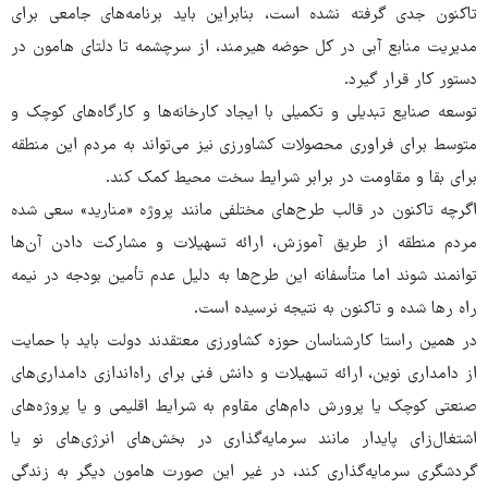
تاکنون جدی گرفته نشده است، بنابراین باید برنامه‌های جامعی برای
مدیریت منابع آبی در کل حوضه هیرمند، از سرچشمه تا دلتای‌ هامون در
دستور کار قرار گیرد.
توسعه صنایع تبدیلی و تکمیلی با ایجاد کارخانه‌ها و کارگاه‌های کوچک و
متوسط برای فراوری محصولات کشاورزی نیز می‌تواند به مردم این منطقه
برای بقا و مقاومت در برابر شرایط سخت محیط کمک کند.
اگرچه تاکنون در قالب طرح‌های مختلفی مانند پروژه «منارید» سعی شده
مردم منطقه از طریق آموزش، ارائه تسهیلات و مشارکت دادن آن‌ها
توانمند شوند اما متأسفانه این طرح‌ها به دلیل عدم تأمین بودجه در نیمه
راه رها شده و تاکنون به نتیجه نرسیده است.
در همین راستا کارشناسان حوزه کشاورزی معتقدند دولت باید با حمایت
از دامداری نوین، ارائه تسهیلات و دانش فنی برای راه‌اندازی دامداری‌های
صنعتی کوچک یا پرورش دام‌های مقاوم به شرایط اقلیمی و یا پروژه‌های
اشتغال‌زای پایدار مانند سرمایه‌گذاری در بخش‌های انرژی‌های نو یا
گردشگری سرمایه‌گذاری کند، در غیر این صورت‌ هامون دیگر به زندگی