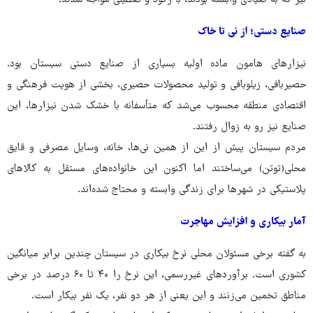
صنایع دستی؛ از نی تا خاک
نیزارهای‌ هامون ماده اولیه بسیاری از صنایع دستی سیستان بود.
حصیربافی، زیلوبافی و تولید محصولات حصیری، بخشی از هویت فرهنگی و
اقتصادی منطقه محسوب می‌شد که متأسفانه با خشک شدن نیزارها، این
صنایع نیز رو به زوال رفتند.
مردم سیستان پیش از این از همین نی‌ها، خانه، وسایل مصرفی و قایق
محلی(توتن) می‌ساختند اما اکنون این خانواده‌های مستقل به کالاهای
پلاستیکی در شهرها برای زندگی وابسته و محتاج شده‌اند.
آمار بیکاری و افزایش مهاجرت
به گفته برخی مسئولان محلی نرخ بیکاری در سیستان چندین برابر میانگین
کشوری است. برآوردهای غیررسمی، این نرخ را ۴۰ تا ۶۰ درصد در برخی
مناطق تخمین می‌زنند و این یعنی از هر دو نفر، یک نفر بیکار است.