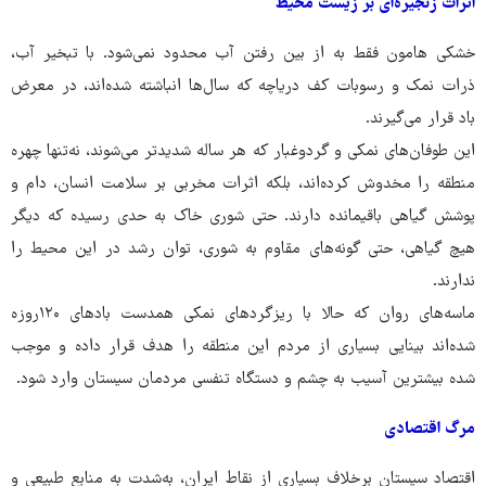
اثرات زنجیره‌ای بر زیست ‌محیط
خشکی‌ هامون فقط به از بین رفتن آب محدود نمی‌شود. با تبخیر آب،
ذرات نمک و رسوبات کف دریاچه که سال‌ها انباشته شده‌اند، در معرض
باد قرار می‌گیرند.
این طوفان‌های نمکی و گردوغبار که هر ساله شدیدتر می‌شوند، نه‌تنها چهره
منطقه را مخدوش کرده‌اند، بلکه اثرات مخربی بر سلامت انسان، دام و
پوشش گیاهی باقیمانده دارند. حتی شوری خاک به حدی رسیده که دیگر
هیچ گیاهی، حتی گونه‌های مقاوم به شوری، توان رشد در این محیط را
ندارند.
ماسه‌های روان که حالا با ریزگردهای نمکی همدست بادهای ۱۲۰روزه
شده‌اند بینایی بسیاری از مردم این منطقه را هدف قرار داده و موجب
شده بیشترین آسیب به چشم و دستگاه تنفسی مردمان سیستان وارد شود.
مرگ اقتصادی
اقتصاد سیستان برخلاف بسیاری از نقاط ایران، به‌شدت به منابع طبیعی و