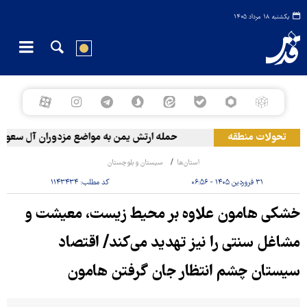
یکشنبه ۱۸ مرداد ۱۴۰۵
تحولات منطقه
حمله ارتش یمن به مواضع مزدوران آل سعود
استان‌ها
سیستان و بلوچستان
۳۱ فروردین ۱۴۰۵ - ۰۶:۵۶
کد مطلب:
۱۱۴۳۴۳۴
خشکی‌ هامون علاوه بر محیط زیست، معیشت و
مشاغل سنتی را نیز تهدید می‌کند/ اقتصاد
سیستان چشم ‌انتظار جان گرفتن ‌هامون