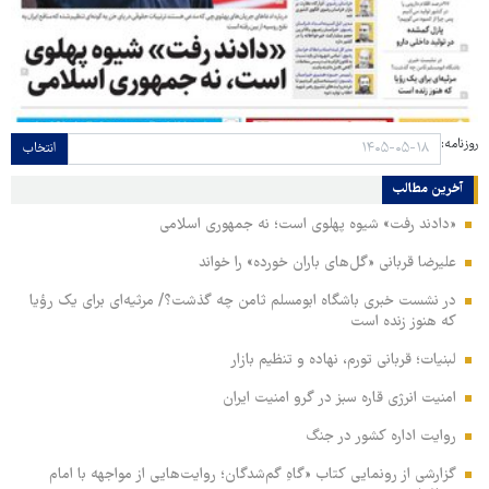
روزنامه:
انتخاب
آخرین مطالب
«دادند رفت» شیوه پهلوی است؛ نه جمهوری اسلامی
علیرضا قربانی «گل‌های باران خورده» را خواند
در نشست خبری باشگاه ابومسلم ثامن چه گذشت؟/ مرثیه‌ای برای یک رؤیا
که هنوز زنده است
لبنیات؛ قربانی تورم، نهاده و تنظیم بازار
امنیت انرژی قاره سبز در گرو امنیت ایران
روایت اداره کشور در جنگ
گزارشی از رونمایی کتاب «گاهِ گم‌شدگان؛ روایت‌هایی از مواجهه با امام