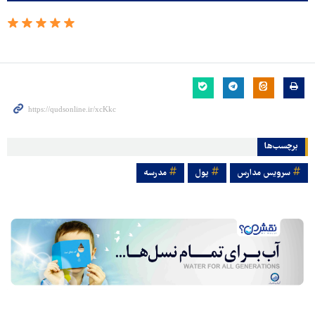
برچسب‌ها
سرویس مدارس
پول
مدرسه