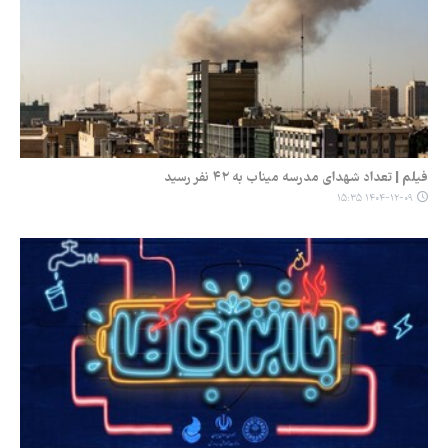
فیلم | تعداد شهدای مدرسه میناب به ۴۲ نفر رسید
۱۴۰۴-۱۲-۰۹ ۱۵:۳۵