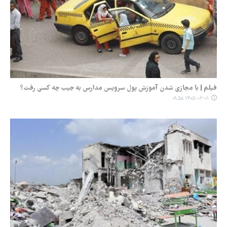
فیلم | با مجازی شدن آموزش پول سرویس مدارس به جیب چه کسی رفت؟
۱۴۰۵-۰۲-۰۱ ۰۹:۵۸