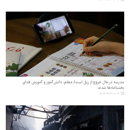
۱۴۰۴-۱۱-۱۳ ۰۹:۴۲
مدرسه در حال خروج از ریل است/ معلم، دانش‌آموز و آموزش فدای
بخشنامه‌ها شدند
۱۴۰۴-۱۱-۱۲ ۰۹:۱۴