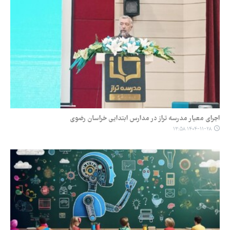
اجرای معیار مدرسه تراز در مدارس ابتدایی خراسان رضوی
۱۴۰۴-۱۱-۲۸ ۱۳:۵۸