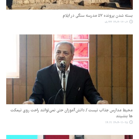
بسته شدن پرونده ۵۷ مدرسه سنگی در ایلام
۱۴۰۴-۱۲-۰۲ ۰۸:۴۴
محیط مدارس جذاب نیست / دانش‌آموزان حتی نمی‌توانند راحت روی نیمکت
ها بنشینند
۱۴۰۴-۱۱-۲۸ ۱۴:۲۱