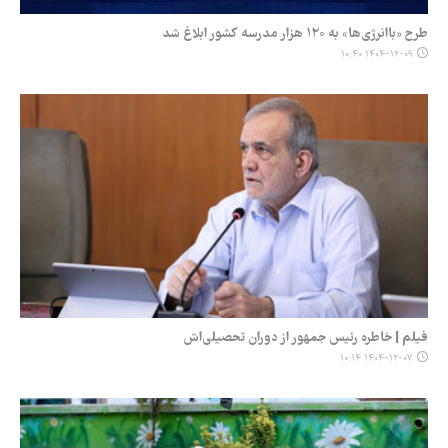
طرح «باانرژی‌ها» به ۱۲۰ هزار مدرسه کشور ابلاغ شد
۱۴۰۴-۱۲-۰۹ ۱۰:۴۰
فیلم | خاطره‌ رئیس جمهور از دوران تحصیلی‌اش
۱۴۰۴-۱۲-۰۷ ۱۰:۱۴