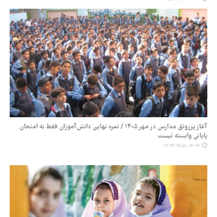
آغاز پررونق مدارس در مهر ۱۴۰۵ / نمره نهایی دانش‌آموزان فقط به امتحان
پایانی وابسته نیست
۱۴۰۵-۰۳-۱۶ ۱۳:۲۷