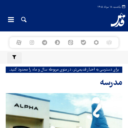
یکشنبه ۱۸ مرداد ۱۴۰۵
برای دسترسی به اخبار قدیمی‌تر، در منوی مربوطه سال و ماه را محدود کنید.
مدرسه