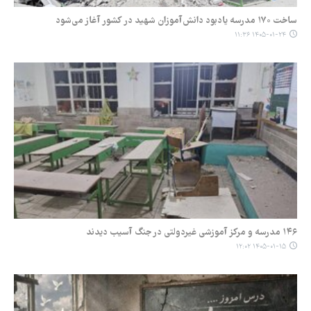
ساخت ۱۷۰ مدرسه یادبود دانش‌آموزان شهید در کشور آغاز می‌شود
۱۴۰۵-۰۱-۲۴ ۱۱:۳۶
۱۴۶ مدرسه و مرکز آموزشی غیردولتی در جنگ آسیب‌ دیدند
۱۴۰۵-۰۱-۱۵ ۱۲:۰۲