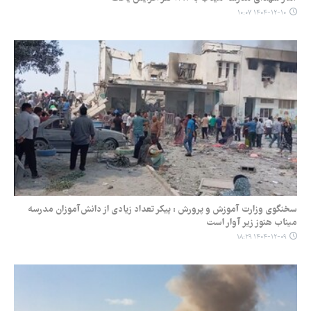
۱۴۰۴-۱۲-۱۰ ۱۰:۰۷
سخنگوی وزارت آموزش و پرورش : پیکر تعداد زیادی از دانش‌آموزان مدرسه
میناب هنوز زیر آوار است
۱۴۰۴-۱۲-۰۹ ۱۸:۲۹