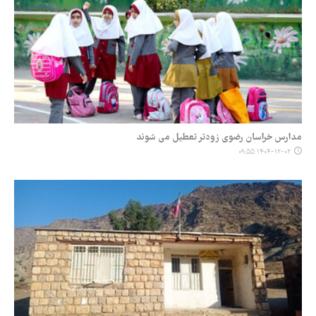
مدارس خراسان رضوی زودتر تعطیل می شوند
۱۴۰۴-۱۲-۰۲ ۰۹:۵۵