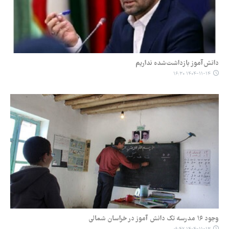
دانش‌آموز بازداشت‌شده‌ نداریم
۱۴۰۴-۱۱-۱۴ ۱۶:۳۰
وجود ۱۶ مدرسه تک دانش آموز در خراسان شمالی