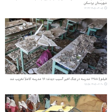
شهرستان بردسکن
۱۴۰۵-۰۳-۰۵ ۱۳:۲۷
فیلم | ۱۲۸۸ مدرسه در جنگ اخیر آسیب دیدند؛ ۱۶ مدرسه کاملاً تخریب شد
۱۴۰۵-۰۲-۲۰ ۱۵:۵۸