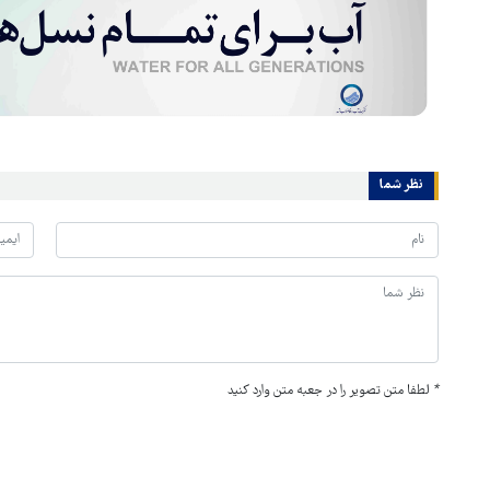
نظر شما
*
لطفا متن تصویر را در جعبه متن وارد کنید