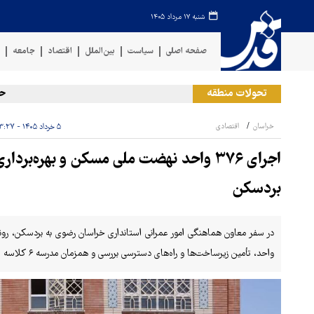
شنبه ۱۷ مرداد ۱۴۰۵
صفحه اصلی
سیاست
بین‌الملل
اقتصاد
جامعه
ف
تحولات منطقه
حمله ر
خراسان
اقتصادی
۵ خرداد ۱۴۰۵ - ۱۳:۲۷
بردسکن
واحد، تأمین زیرساخت‌ها و راه‌های دسترسی بررسی و همزمان مدرسه ۶ کلاسه لیلا رخساری افتتاح شد.