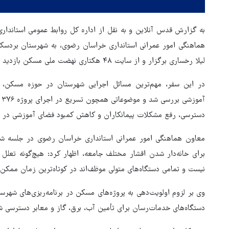
به گزارش قدس آنلاین و به نقل از اداره کل روابط عمومی استاندار
لیلا رخساری برگزار و از سایت ۴۸ هکتاری نهضت ملی مسکن بازدید شد.
در این سفر، مهم‌ترین مسائل اجرایی شهرستان در حوزه مسکن، خ
آ
دسترسی، رفع مشکلات پیمانکاران و کاهش کمبود فضای آموزشی در ا
معاون هماهنگی امور عمرانی استانداری خراسان رضوی در جلسه ش
برای خانه‌دار شدن اقشار مختلف جامعه، اظهار کرد: هیچ‌گونه تعلل
نیست و تمامی دستگاه‌های متولی موظف‌اند در کوتاه‌ترین زمان ممکن، 
وی بر لزوم اولویت‌دهی به پروژه‌های مسکن در برنامه‌ریزی‌های شهرست
دستگاه‌های خدمات‌رسان برای تأمین آب، برق، گاز و معابر دسترسی ش
سخنگوی قوه قضائیه: پرونده