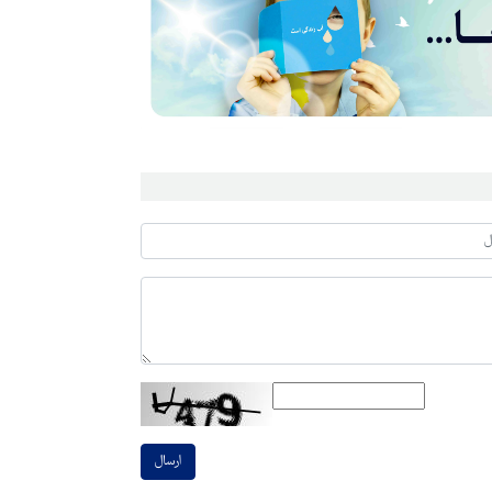
ارسال