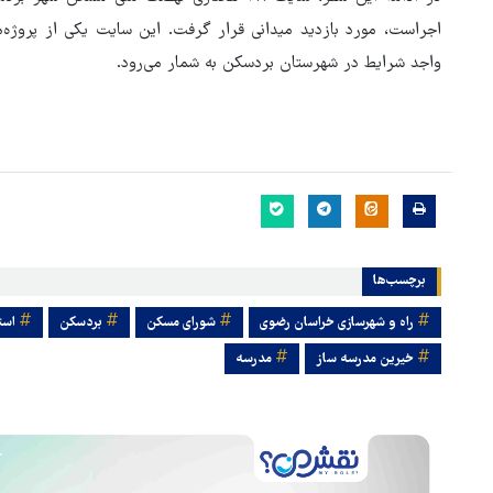
اجراست، مورد بازدید میدانی قرار گرفت. این سایت یکی از پروژه
واجد شرایط در شهرستان بردسکن به شمار می‌رود.
برچسب‌ها
راه و شهرسازی خراسان رضوی
شورای مسکن
بردسکن
است
خیرین مدرسه ساز
مدرسه