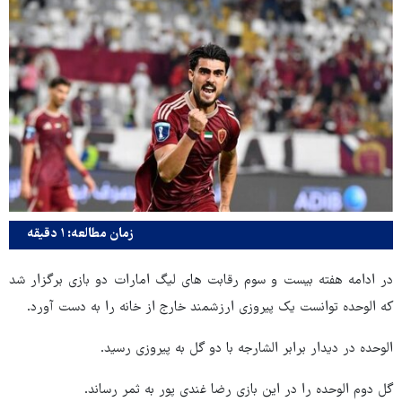
زمان مطالعه: ۱ دقیقه
در ادامه هفته بیست و سوم رقابت های لیگ امارات دو بازی برگزار شد
که الوحده توانست یک پیروزی‌ ارزشمند خارج از خانه را به دست آورد.
الوحده در دیدار برابر الشارجه با دو گل به پیروزی رسید.
گل دوم الوحده را در این بازی رضا غندی پور به ثمر رساند.