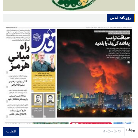
روزنامه قدس
روزنامه:
انتخاب