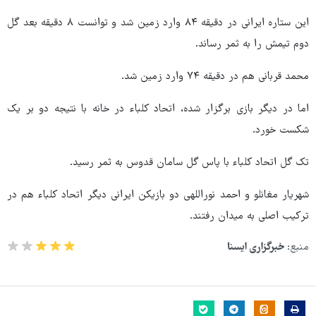
این ستاره ایرانی در دقیقه ۸۴ وارد زمین شد و توانست ۸ دقیقه بعد گل
دوم تیمش را به ثمر رساند.
محمد قربانی هم در دقیقه ۷۴ وارد زمین شد.
اما در دیگر بازی برگزار شده، اتحاد کلباء در خانه با نتیجه دو بر یک
شکست خورد.
تک گل اتحاد کلباء با پاس گل سامان قدوس به ثمر رسید.
شهریار مغانلو و احمد نوراللهی دو بازیکن ایرانی دیگر اتحاد کلباء هم در
ترکیب اصلی به میدان رفتند.
منبع:
خبرگزاری ایسنا