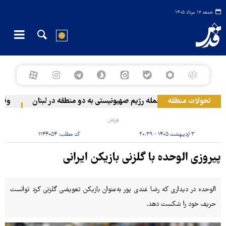
جمعه ۱۶ مرداد ۱۴۰۵
تحولات منطقه
حمله رژیم صهیونیستی به دو منطقه در لبنان
وقوع ح
ورزش
۳ اردیبهشت ۱۴۰۵ - ۲۰:۳۹
کد مطلب:
۱۱۴۴۰۵۴
پیروزی الوحده با گلزنی بازیکن ایرانی
الوحده در دیداری که رضا غندی پور به‌عنوان بازیکن تعویضی گلزنی کرد توانست
حریف خود را شکست دهد.