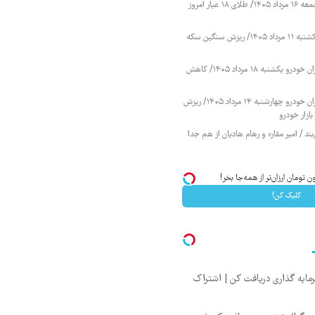
قیمت طلا و سکه جمعه ۱۶ مرداد ۱۴۰۵/ طلای ۱۸ عیار امروز
قیمت طلا و سکه یکشنبه ۱۱ مرداد ۱۴۰۵/ ریزش سنگین سکه
قیمت محصولات ایران خودرو یکشنبه ۱۸ مرداد ۱۴۰۵/ کاهش
قیمت محصولات ایران خودرو چهارشنبه ۱۴ مرداد ۱۴۰۵/ ریزش
ازار خودرو
ند / امیر مقاره و رهام هادیان از هم جدا
کلیک کن!
یه گذاری دریافت کن | اشتراک