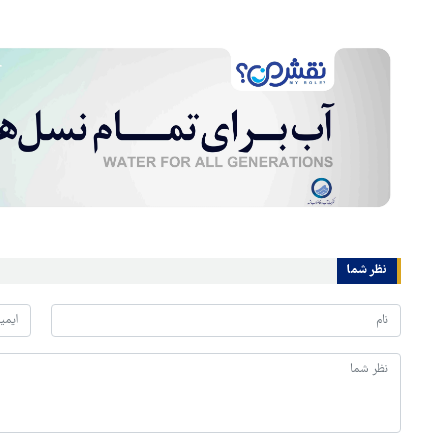
نظر شما